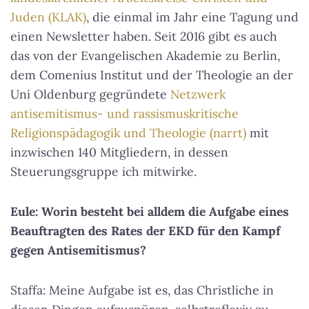
Juden (KLAK)
, die einmal im Jahr eine Tagung und
einen Newsletter haben. Seit 2016 gibt es auch
das von der Evangelischen Akademie zu Berlin,
dem Comenius Institut und der Theologie an der
Uni Oldenburg gegründete
Netzwerk
antisemitismus- und rassismuskritische
Religionspädagogik und Theologie (narrt)
mit
inzwischen 140 Mitgliedern, in dessen
Steuerungsgruppe ich mitwirke.
Eule: Worin besteht bei alldem die Aufgabe eines
Beauftragten des Rates der EKD für den Kampf
gegen Antisemitismus?
Staffa: Meine Aufgabe ist es, das Christliche in