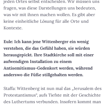
jeden Ortes selbst entscheiden. Wir müssen uns
fragen, was diese Darstellungen uns bedeuten,
was wir mit ihnen machen wollen. Es gibt aber
keine einheitliche Lösung für alle Orte und
Kontexte.
Eule: Ich kann jene Wittenberger ein wenig
verstehen, die das Gefühl haben, sie würden
herausgepickt. Ihre Stadtkirche soll mit einer
aufwendigen Installation zu einem
Antisemitismus-Gedenkort werden, während
anderswo die Füße stillgehalten werden.
Staffa: Wittenberg ist nun mal das „Jerusalem des
Protestantismus“, aufs Tiefste mit der Geschichte
des Luthertums verbunden. Insofern kommt man