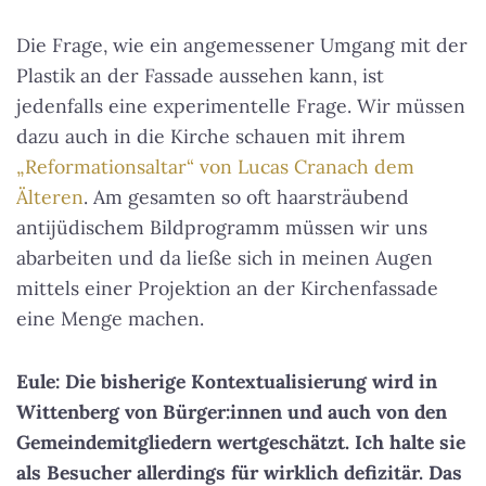
Die Frage, wie ein angemessener Umgang mit der
Plastik an der Fassade aussehen kann, ist
jedenfalls eine experimentelle Frage. Wir müssen
dazu auch in die Kirche schauen mit ihrem
„Reformationsaltar“ von Lucas Cranach dem
Älteren
. Am gesamten so oft haarsträubend
antijüdischem Bildprogramm müssen wir uns
abarbeiten und da ließe sich in meinen Augen
mittels einer Projektion an der Kirchenfassade
eine Menge machen.
Eule: Die bisherige Kontextualisierung wird in
Wittenberg von Bürger:innen und auch von den
Gemeindemitgliedern wertgeschätzt. Ich halte sie
als Besucher allerdings für wirklich defizitär. Das