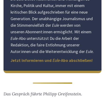
Kirche, Politik und Kultur, immer mit einem
kritischen Blick aufgeschrieben für eine neue
Generation. Der unabhängige Journalismus und
die Stimmenvielfalt der
Eule
werden von
unseren Abonnent:innen ermöglicht. Mit einem
Eule
-Abo unterstützst Du die Arbeit der
Redaktion, die faire Entlohnung unserer
Autor:innen und die Weiterentwicklung der
Eule.
Jetzt informieren und
Eule
-Abo abschließen!
Das Gespräch führte Philipp Greifenstein.