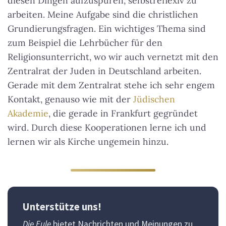
diesen Dingen aufzuspüren, selbstreflexiv zu
arbeiten. Meine Aufgabe sind die christlichen
Grundierungsfragen. Ein wichtiges Thema sind
zum Beispiel die Lehrbücher für den
Religionsunterricht, wo wir auch vernetzt mit den
Zentralrat der Juden in Deutschland arbeiten.
Gerade mit dem Zentralrat stehe ich sehr engem
Kontakt, genauso wie mit der
Jüdischen
Akademie
, die gerade in Frankfurt gegründet
wird. Durch diese Kooperationen lerne ich und
lernen wir als Kirche ungemein hinzu.
Unterstütze uns!
Die Eule
bietet Nachrichten und Meinungen zu