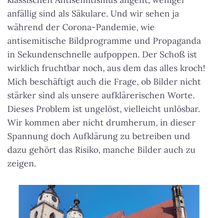
anfällig sind als Säkulare. Und wir sehen ja
während der Corona-Pandemie, wie
antisemitische Bildprogramme und Propaganda
in Sekundenschnelle aufpoppen. Der Schoß ist
wirklich fruchtbar noch, aus dem das alles kroch!
Mich beschäftigt auch die Frage, ob Bilder nicht
stärker sind als unsere aufklärerischen Worte.
Dieses Problem ist ungelöst, vielleicht unlösbar.
Wir kommen aber nicht drumherum, in dieser
Spannung doch Aufklärung zu betreiben und
dazu gehört das Risiko, manche Bilder auch zu
zeigen.