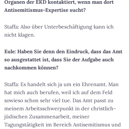
Organen der EKD kontaktiert, wenn man dort
Antisemitismus-Expertise sucht?
Staffa: Also über Unterbeschäftigung kann ich
nicht klagen.
Eule: Haben Sie denn den Eindruck, dass das Amt
so ausgestattet ist, dass Sie der Aufgabe auch
nachkommen können?
Staffa: Es handelt sich ja um ein Ehrenamt. Man
hat mich auch berufen, weil ich auf dem Feld
sowieso schon sehr viel tue. Das Amt passt zu
meinem Arbeitsschwerpunkt in der christlich-
jüdischen Zusammenarbeit, meiner
Tagungstätigkeit im Bereich Antisemitismus und