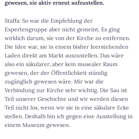
gewesen, sie aktiv erneut aufzustellen.
Staffa: So war die Empfehlung der
Expertengruppe aber nicht gemeint. Es ging
wirklich darum, sie von der Kirche zu entfernen.
Die Idee war, sie in einem bisher leerstehenden
Laden direkt am Markt auszustellen. Das wäre
also ein säkularer, aber kein musealer Raum
gewesen, der der Öffentlichkeit ständig
zugänglich gewesen wäre. Mir war die
Verbindung zur Kirche sehr wichtig. Die Sau ist
Teil unserer Geschichte und wir werden diesen
Teil nicht los, wenn wir sie in eine säkulare Ecke
stellen. Deshalb bin ich gegen eine Ausstellung in
einem Museum gewesen.