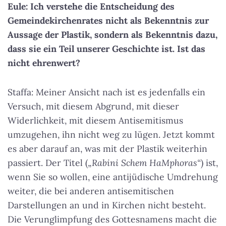
Eule: Ich verstehe die Entscheidung des
Gemeindekirchenrates nicht als Bekenntnis zur
Aussage der Plastik, sondern als Bekenntnis dazu,
dass sie ein Teil unserer Geschichte ist. Ist das
nicht ehrenwert?
Staffa: Meiner Ansicht nach ist es jedenfalls ein
Versuch, mit diesem Abgrund, mit dieser
Widerlichkeit, mit diesem Antisemitismus
umzugehen, ihn nicht weg zu lügen. Jetzt kommt
es aber darauf an, was mit der Plastik weiterhin
passiert. Der Titel („
Rabini Schem HaMphoras“
) ist,
wenn Sie so wollen, eine antijüdische Umdrehung
weiter, die bei anderen antisemitischen
Darstellungen an und in Kirchen nicht besteht.
Die Verunglimpfung des Gottesnamens macht die