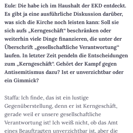
Eule: Die habe ich im Haushalt der EKD entdeckt.
Es gibt ja eine ausführliche Diskussion darüber,
was sich die Kirche noch leisten kann: Soll sie
sich aufs „Kerngeschäft“ beschränken oder
weiterhin viele Dinge finanzieren, die unter der
Überschrift „gesellschaftliche Verantwortung“
laufen. In letzter Zeit pendeln die Entscheidungen
zum „Kerngeschäft“. Gehört der Kampf gegen
Antisemitismus dazu? Ist er unverzichtbar oder
ein Gimmick?
Staffa: Ich finde, das ist ein lustige
Gegenüberstellung, denn er ist Kerngeschäft,
gerade weil er unsere gesellschaftliche
Verantwortung ist! Ich weiß nicht, ob das Amt
eines Beauftragten unverzichtbar ist, aber die