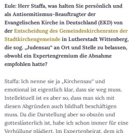
Eule: Herr Staffa, was halten Sie persönlich und
als Antisemitismus-Beauftragter der
Evangelischen Kirche in Deutschland (EKD) von
der
Entscheidung des Gemeindeskirchenrates der
Stadtkirchengemeinde
in Lutherstadt Wittenberg,
die sog. „Judensau“ an Ort und Stelle zu belassen,
obwohl ein Expertengremium die Abnahme
empfohlen hatte?
Staffa: Ich nenne sie ja „Kirchensau“ und
emotional ist eigentlich klar, dass sie weg muss.
Intellektuell ist es aber so, dass man sich mit
diesen Abgründen auch bildhaft beschäftigen
muss. Da die Darstellung aber so obszön und
gotteslästerlich ist, habe ich schon immer für eine
Verhüllung plädiert. Im Expertenbeirat, dem ich