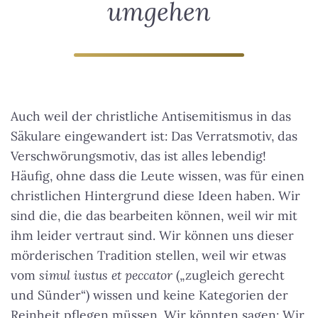
umgehen
Auch weil der christliche Antisemitismus in das
Säkulare eingewandert ist: Das Verratsmotiv, das
Verschwörungsmotiv, das ist alles lebendig!
Häufig, ohne dass die Leute wissen, was für einen
christlichen Hintergrund diese Ideen haben. Wir
sind die, die das bearbeiten können, weil wir mit
ihm leider vertraut sind. Wir können uns dieser
mörderischen Tradition stellen, weil wir etwas
vom
simul iustus et peccator
(„zugleich gerecht
und Sünder“) wissen und keine Kategorien der
Reinheit pflegen müssen. Wir könnten sagen:
Wir