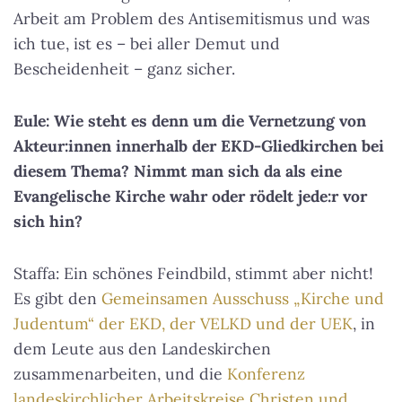
Arbeit am Problem des Antisemitismus und was
ich tue, ist es – bei aller Demut und
Bescheidenheit – ganz sicher.
Eule: Wie steht es denn um die Vernetzung von
Akteur:innen innerhalb der EKD-Gliedkirchen bei
diesem Thema? Nimmt man sich da als eine
Evangelische Kirche wahr oder rödelt jede:r vor
sich hin?
Staffa: Ein schönes Feindbild, stimmt aber nicht!
Es gibt den
Gemeinsamen Ausschuss „Kirche und
Judentum“ der EKD, der VELKD und der UEK
, in
dem Leute aus den Landeskirchen
zusammenarbeiten, und die
Konferenz
landeskirchlicher Arbeitskreise Christen und