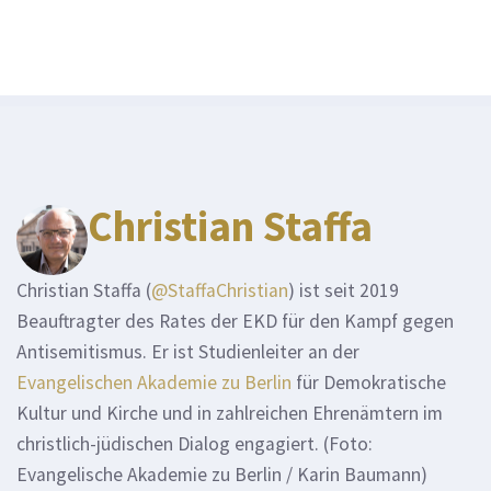
Christian Staffa
Christian Staffa (
@StaffaChristian
) ist seit 2019
Beauftragter des Rates der EKD für den Kampf gegen
Antisemitismus. Er ist Studienleiter an der
Evangelischen Akademie zu Berlin
für Demokratische
Kultur und Kirche und in zahlreichen Ehrenämtern im
christlich-jüdischen Dialog engagiert. (Foto:
Evangelische Akademie zu Berlin / Karin Baumann)