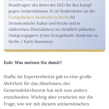
Beauftragter des Rates der EKD für den Kampf
gegen Antisemitismus. Er ist Studienleiter an der
Evangelischen Akademie zu Berlin
für
Demokratische Kultur und Kirche und in
zahlreichen Ehrenämtern im christlich-jüdischen
Dialog engagiert. (Foto: Evangelische Akademie zu
Berlin / Karin Baumann)
Eule: Was meinen Sie damit?
Staffa: Im Expertenbeirat gab es eine große
Mehrheit für das Abnehmen, der
Gemeindekirchenrat hat sich nun anders
entschieden. Wichtig aber erscheint mir die
Frage, wie wir mit diesem antisemitischen