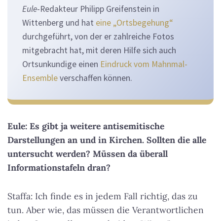
Eule
-Redakteur Philipp Greifenstein in
Wittenberg und hat
eine „Ortsbegehung“
durchgeführt, von der er zahlreiche Fotos
mitgebracht hat, mit deren Hilfe sich auch
Ortsunkundige einen
Eindruck vom Mahnmal-
Ensemble
verschaffen können.
Eule: Es gibt ja weitere antisemitische
Darstellungen an und in Kirchen. Sollten die alle
untersucht werden? Müssen da überall
Informationstafeln dran?
Staffa: Ich finde es in jedem Fall richtig, das zu
tun. Aber wie, das müssen die Verantwortlichen