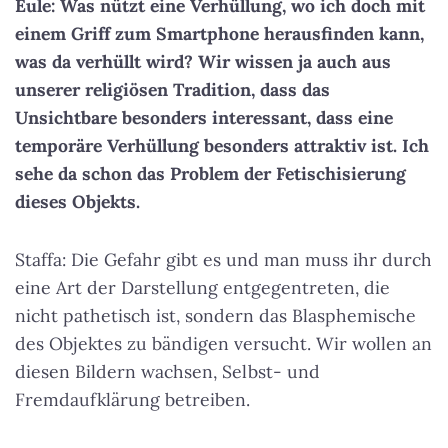
Eule: Was nützt eine Verhüllung, wo ich doch mit
einem Griff zum Smartphone herausfinden kann,
was da verhüllt wird? Wir wissen ja auch aus
unserer religiösen Tradition, dass das
Unsichtbare besonders interessant, dass eine
temporäre Verhüllung besonders attraktiv ist. Ich
sehe da schon das Problem der Fetischisierung
dieses Objekts.
Staffa: Die Gefahr gibt es und man muss ihr durch
eine Art der Darstellung entgegentreten, die
nicht pathetisch ist, sondern das Blasphemische
des Objektes zu bändigen versucht. Wir wollen an
diesen Bildern wachsen, Selbst- und
Fremdaufklärung betreiben.