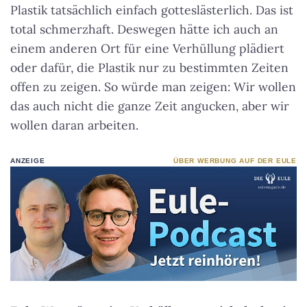
Plastik tatsächlich einfach gotteslästerlich. Das ist
total schmerzhaft. Deswegen hätte ich auch an
einem anderen Ort für eine Verhüllung plädiert
oder dafür, die Plastik nur zu bestimmten Zeiten
offen zu zeigen. So würde man zeigen: Wir wollen
das auch nicht die ganze Zeit angucken, aber wir
wollen daran arbeiten.
ANZEIGE
ÜBER WERBUNG AUF DER EULE