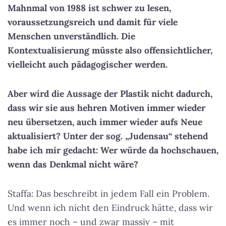
Mahnmal von 1988 ist schwer zu lesen,
voraussetzungsreich und damit für viele
Menschen unverständlich. Die
Kontextualisierung müsste also offensichtlicher,
vielleicht auch pädagogischer werden.
Aber wird die Aussage der Plastik nicht dadurch,
dass wir sie aus hehren Motiven immer wieder
neu übersetzen, auch immer wieder aufs Neue
aktualisiert? Unter der sog. „Judensau“ stehend
habe ich mir gedacht: Wer würde da hochschauen,
wenn das Denkmal nicht wäre?
Staffa: Das beschreibt in jedem Fall ein Problem.
Und wenn ich nicht den Eindruck hätte, dass wir
es immer noch – und zwar massiv – mit