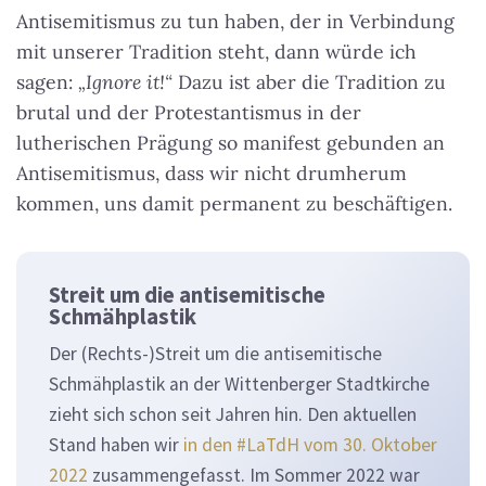
Antisemitismus zu tun haben, der in Verbindung
mit unserer Tradition steht, dann würde ich
sagen:
„Ignore it!“
Dazu ist aber die Tradition zu
brutal und der Protestantismus in der
lutherischen Prägung so manifest gebunden an
Antisemitismus, dass wir nicht drumherum
kommen, uns damit permanent zu beschäftigen.
Streit um die antisemitische
Schmähplastik
Der (Rechts-)Streit um die antisemitische
Schmähplastik an der Wittenberger Stadtkirche
zieht sich schon seit Jahren hin. Den aktuellen
Stand haben wir
in den #LaTdH vom 30. Oktober
2022
zusammengefasst. Im Sommer 2022 war