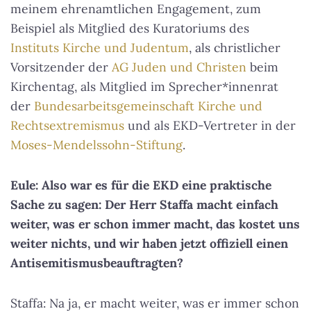
meinem ehrenamtlichen Engagement, zum
Beispiel als Mitglied des Kuratoriums des
Instituts Kirche und Judentum
, als christlicher
Vorsitzender der
AG Juden und Christen
beim
Kirchentag, als Mitglied im Sprecher*innenrat
der
Bundesarbeitsgemeinschaft Kirche und
Rechtsextremismus
und als EKD-Vertreter in der
Moses-Mendelssohn-Stiftung
.
Eule: Also war es für die EKD eine praktische
Sache zu sagen: Der Herr Staffa macht einfach
weiter, was er schon immer macht, das kostet uns
weiter nichts, und wir haben jetzt offiziell einen
Antisemitismusbeauftragten?
Staffa: Na ja, er macht weiter, was er immer schon