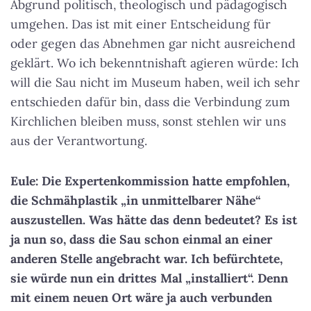
Abgrund politisch, theologisch und pädagogisch
umgehen. Das ist mit einer Entscheidung für
oder gegen das Abnehmen gar nicht ausreichend
geklärt. Wo ich bekenntnishaft agieren würde: Ich
will die Sau nicht im Museum haben, weil ich sehr
entschieden dafür bin, dass die Verbindung zum
Kirchlichen bleiben muss, sonst stehlen wir uns
aus der Verantwortung.
Eule: Die Expertenkommission hatte empfohlen,
die Schmähplastik „in unmittelbarer Nähe“
auszustellen. Was hätte das denn bedeutet? Es ist
ja nun so, dass die Sau schon einmal an einer
anderen Stelle angebracht war. Ich befürchtete,
sie würde nun ein drittes Mal „installiert“. Denn
mit einem neuen Ort wäre ja auch verbunden