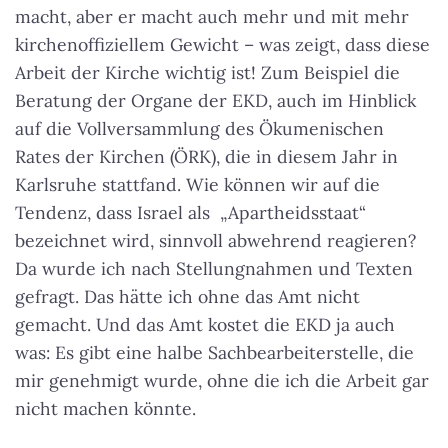
macht, aber er macht auch mehr und mit mehr
kirchenoffiziellem Gewicht – was zeigt, dass diese
Arbeit der Kirche wichtig ist! Zum Beispiel die
Beratung der Organe der EKD, auch im Hinblick
auf die Vollversammlung des Ökumenischen
Rates der Kirchen (ÖRK), die in diesem Jahr in
Karlsruhe stattfand. Wie können wir auf die
Tendenz, dass Israel als „Apartheidsstaat“
bezeichnet wird, sinnvoll abwehrend reagieren?
Da wurde ich nach Stellungnahmen und Texten
gefragt. Das hätte ich ohne das Amt nicht
gemacht. Und das Amt kostet die EKD ja auch
was: Es gibt eine halbe Sachbearbeiterstelle, die
mir genehmigt wurde, ohne die ich die Arbeit gar
nicht machen könnte.