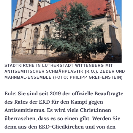
STADTKIRCHE IN LUTHERSTADT WITTENBERG MIT
ANTISEMITISCHER SCHMÄHPLASTIK (R.O.), ZEDER UND
MAHNMAL-ENSEMBLE (FOTO: PHILIPP GREIFENSTEIN)
Eule: Sie sind seit 2019 der offizielle Beauftragte
des Rates der EKD für den Kampf gegen
Antisemitismus. Es wird viele Christ:innen
überraschen, dass es so einen gibt. Werden Sie
denn aus den EKD-Gliedkirchen und von den