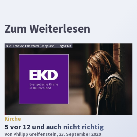
Zum Weiterlesen
Bild: Foto von Eric Ward (Unsplash) + Logo EKD
Kirche
5 vor 12 und auch nicht richtig
Von
Philipp Greifenstein
, 23. September 2020