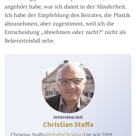
angehört habe, war ich damit in der Minderheit.
Ich habe der Empfehlung des Beirates, die Plastik
abzunehmen, aber zugestimmt, weil ich die
Entscheidung „Abnehmen oder nicht?“ nicht als
Bekenntnisfall sehe.
Interview mit
Christian Staffa
Christian Staffa (
@StaffaChristian
) ist seit 2019