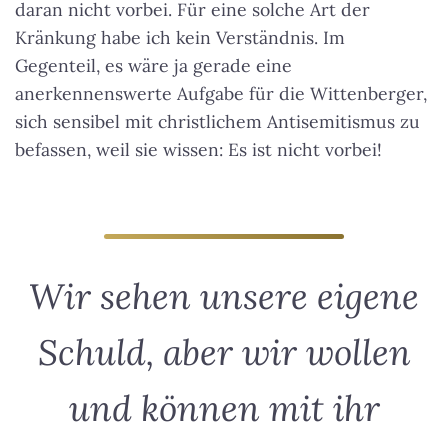
daran nicht vorbei. Für eine solche Art der
Kränkung habe ich kein Verständnis. Im
Gegenteil, es wäre ja gerade eine
anerkennenswerte Aufgabe für die Wittenberger,
sich sensibel mit christlichem Antisemitismus zu
befassen, weil sie wissen: Es ist nicht vorbei!
Wir sehen unsere eigene
Schuld, aber wir wollen
und können mit ihr