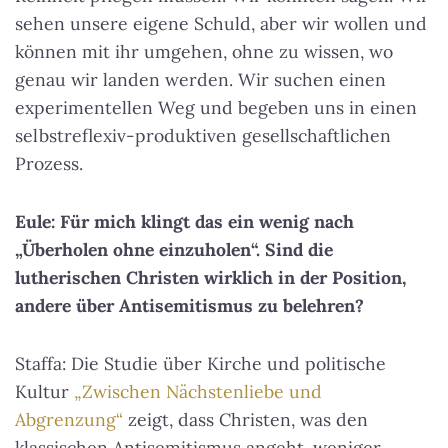
sehen unsere eigene Schuld, aber wir wollen und
können mit ihr umgehen
, ohne zu wissen, wo
genau wir landen werden. Wir suchen einen
experimentellen Weg und begeben uns in einen
selbstreflexiv-produktiven gesellschaftlichen
Prozess.
Eule: Für mich klingt das ein wenig nach
„Überholen ohne einzuholen“. Sind die
lutherischen Christen wirklich in der Position,
andere über Antisemitismus zu belehren?
Staffa: Die Studie über Kirche und politische
Kultur
„Zwischen Nächstenliebe und
Abgrenzung“
zeigt, dass Christen, was den
klassischen Antisemitismus angeht, weniger