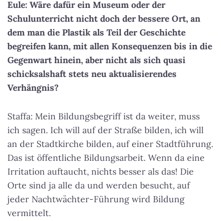
Eule: Wäre dafür ein Museum oder der
Schulunterricht nicht doch der bessere Ort, an
dem man die Plastik als Teil der Geschichte
begreifen kann, mit allen Konsequenzen bis in die
Gegenwart hinein, aber nicht als sich quasi
schicksalshaft stets neu aktualisierendes
Verhängnis?
Staffa: Mein Bildungsbegriff ist da weiter, muss
ich sagen. Ich will auf der Straße bilden, ich will
an der Stadtkirche bilden, auf einer Stadtführung.
Das ist öffentliche Bildungsarbeit. Wenn da eine
Irritation auftaucht, nichts besser als das! Die
Orte sind ja alle da und werden besucht, auf
jeder Nachtwächter-Führung wird Bildung
vermittelt.