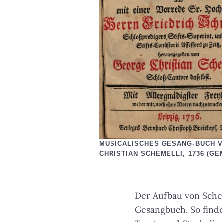
MUSICALISCHES GESANG-BUCH 
CHRISTIAN SCHEMELLI, 1736 (GE
Der Aufbau von Sche
Gesangbuch. So finde