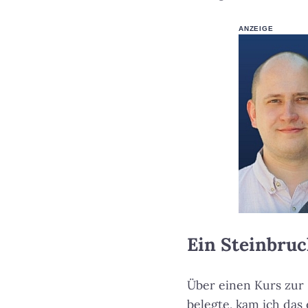
ANZEIGE
Ein Steinbruc
Über einen Kurs zur
belegte, kam ich das