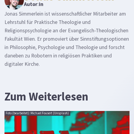
Autor
:
in
Jonas Simmerlein ist wissenschaftlicher Mitarbeiter am
Lehrstuhl für Praktische Theologie und
Religionspsychologie an der Evangelisch-Theologischen
Fakultät Wien. Er promoviert über Sinnstiftungsoptionen
in Philosophie, Psychologie und Theologie und forscht
daneben zu Robotern in religiösen Praktiken und
digitaler Kirche.
Zum Weiterlesen
Foto (bearbeitet): Michael Fousert (Unsplash)