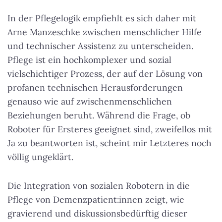
In der Pflegelogik empfiehlt es sich daher mit
Arne Manzeschke zwischen menschlicher Hilfe
und technischer Assistenz zu unterscheiden.
Pflege ist ein hochkomplexer und sozial
vielschichtiger Prozess, der auf der Lösung von
profanen technischen Herausforderungen
genauso wie auf zwischenmenschlichen
Beziehungen beruht. Während die Frage, ob
Roboter für Ersteres geeignet sind, zweifellos mit
Ja zu beantworten ist, scheint mir Letzteres noch
völlig ungeklärt.
Die Integration von sozialen Robotern in die
Pflege von Demenzpatient:innen zeigt, wie
gravierend und diskussionsbedürftig dieser