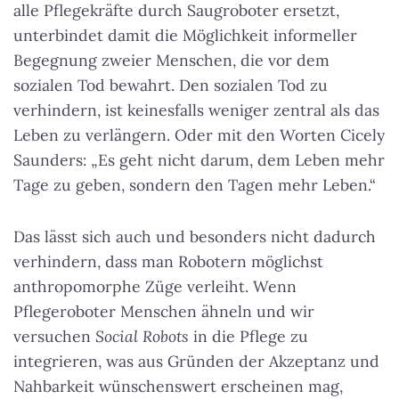
alle Pflegekräfte durch Saugroboter ersetzt,
unterbindet damit die Möglichkeit informeller
Begegnung zweier Menschen, die vor dem
sozialen Tod bewahrt. Den sozialen Tod zu
verhindern, ist keinesfalls weniger zentral als das
Leben zu verlängern. Oder mit den Worten Cicely
Saunders:
„Es geht nicht darum, dem Leben mehr
Tage zu geben, sondern den Tagen mehr Leben.“
Das lässt sich auch und besonders nicht dadurch
verhindern, dass man Robotern möglichst
anthropomorphe Züge verleiht. Wenn
Pflegeroboter Menschen ähneln und wir
versuchen
Social Robots
in die Pflege zu
integrieren, was aus Gründen der Akzeptanz und
Nahbarkeit wünschenswert erscheinen mag,