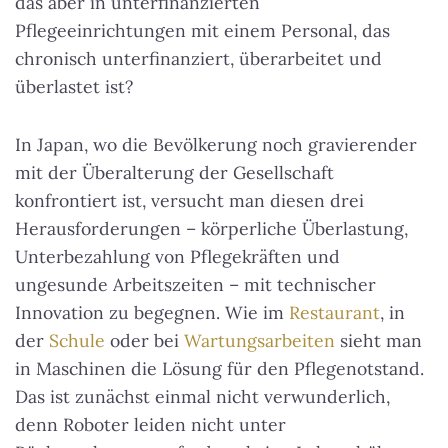
das aber in unterfinanzierten
Pflegeeinrichtungen mit einem Personal, das
chronisch unterfinanziert, überarbeitet und
überlastet ist?
In Japan, wo die Bevölkerung noch gravierender
mit der Überalterung der Gesellschaft
konfrontiert ist, versucht man diesen drei
Herausforderungen – körperliche Überlastung,
Unterbezahlung von Pflegekräften und
ungesunde Arbeitszeiten – mit technischer
Innovation zu begegnen. Wie im
Restaurant
, in
der
Schule
oder bei
Wartungsarbeiten
sieht man
in Maschinen die Lösung für den Pflegenotstand.
Das ist zunächst einmal nicht verwunderlich,
denn Roboter leiden nicht unter