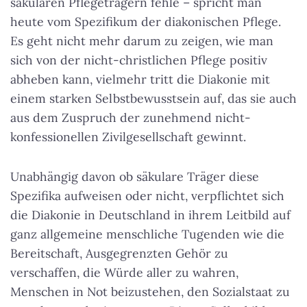
säkularen Pflegeträgern fehle – spricht man
heute vom Spezifikum der diakonischen Pflege.
Es geht nicht mehr darum zu zeigen, wie man
sich von der nicht-christlichen Pflege positiv
abheben kann
, vielmehr tritt die Diakonie mit
einem starken Selbstbewusstsein auf, das sie auch
aus dem Zuspruch der zunehmend nicht-
konfessionellen Zivilgesellschaft gewinnt.
Unabhängig davon ob säkulare Träger diese
Spezifika aufweisen oder nicht, verpflichtet sich
die Diakonie in Deutschland in ihrem Leitbild auf
ganz allgemeine menschliche Tugenden wie die
Bereitschaft, Ausgegrenzten Gehör zu
verschaffen, die Würde aller zu wahren,
Menschen in Not beizustehen, den Sozialstaat zu