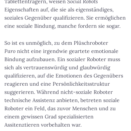
Tablettenträgern, weisen
Social Robots
Eigenschaften auf, die sie als eigenständiges,
soziales Gegenüber qualifizieren. Sie ermöglichen
eine soziale Bindung, manche fordern sie sogar.
So ist es unmöglich, zu dem Plüschroboter
Paro
nicht eine irgendwie geartete emotionale
Bindung aufzubauen. Ein sozialer Roboter muss
sich als vertrauenswürdig und glaubwürdig
qualifizieren, auf die Emotionen des Gegenübers
reagieren und eine Persönlichkeitsstruktur
suggerieren. Während nicht-soziale Roboter
technische Assistenz anbieten, betreten soziale
Roboter ein Feld, das zuvor Menschen und zu
einem gewissen Grad spezialisierten
Assitenztieren vorbehalten war.