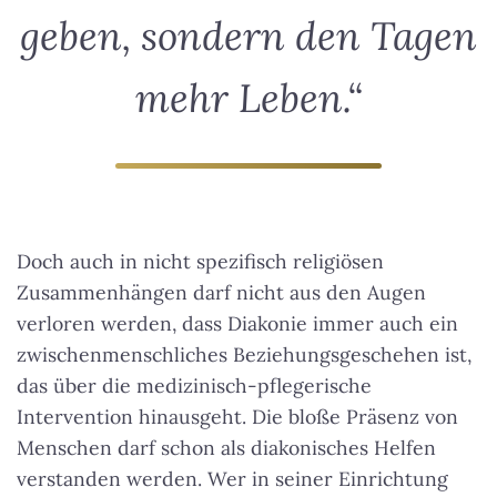
geben, sondern den Tagen
mehr Leben.“
Doch auch in nicht spezifisch religiösen
Zusammenhängen darf nicht aus den Augen
verloren werden, dass Diakonie immer auch ein
zwischenmenschliches Beziehungsgeschehen ist,
das über die medizinisch-pflegerische
Intervention hinausgeht. Die bloße Präsenz von
Menschen darf schon als diakonisches Helfen
verstanden werden. Wer in seiner Einrichtung