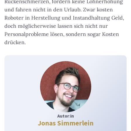
Rückenschmerzen, fordern keine Lohnerhöhung
und fahren nicht in den Urlaub. Zwar kosten
Roboter in Herstellung und Instandhaltung Geld,
doch möglicherweise lassen sich nicht nur
Personalprobleme lösen, sondern sogar Kosten
drücken.
Autor
:
in
Jonas Simmerlein