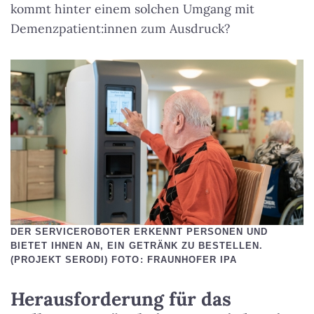
kommt hinter einem solchen Umgang mit
Demenzpatient:innen zum Ausdruck?
DER SERVICEROBOTER ERKENNT PERSONEN UND
BIETET IHNEN AN, EIN GETRÄNK ZU BESTELLEN.
(PROJEKT SERODI) FOTO: FRAUNHOFER IPA
Herausforderung für das