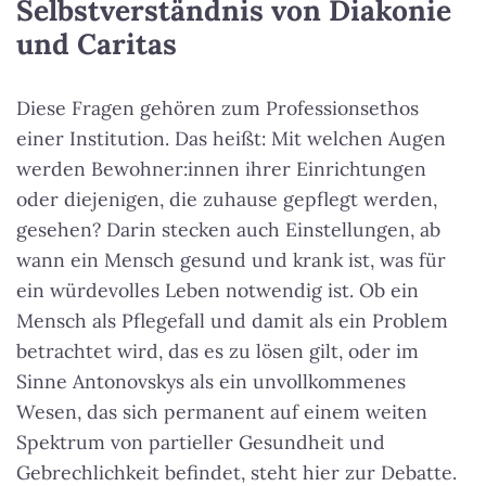
Selbstverständnis von Diakonie
und Caritas
Diese Fragen gehören zum Professionsethos
einer Institution. Das heißt: Mit welchen Augen
werden Bewohner:innen ihrer Einrichtungen
oder diejenigen, die zuhause gepflegt werden,
gesehen? Darin stecken auch Einstellungen, ab
wann ein Mensch gesund und krank ist, was für
ein würdevolles Leben notwendig ist. Ob ein
Mensch als Pflegefall und damit als ein Problem
betrachtet wird, das es zu lösen gilt, oder im
Sinne Antonovskys als ein unvollkommenes
Wesen, das sich permanent auf einem weiten
Spektrum von partieller Gesundheit und
Gebrechlichkeit befindet, steht hier zur Debatte.