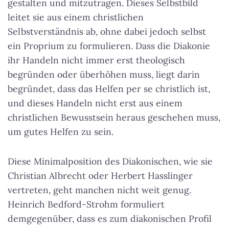
gestalten und mitzutragen. Dieses Selbstbild
leitet sie aus einem christlichen
Selbstverständnis ab, ohne dabei jedoch selbst
ein Proprium zu formulieren. Dass die Diakonie
ihr Handeln nicht immer erst theologisch
begründen oder überhöhen muss, liegt darin
begründet, dass das Helfen per se christlich ist,
und dieses Handeln nicht erst aus einem
christlichen Bewusstsein heraus geschehen muss,
um gutes Helfen zu sein.
Diese Minimalposition des Diakonischen, wie sie
Christian Albrecht oder Herbert Hasslinger
vertreten, geht manchen nicht weit genug.
Heinrich Bedford-Strohm formuliert
demgegenüber, dass es zum diakonischen Profil