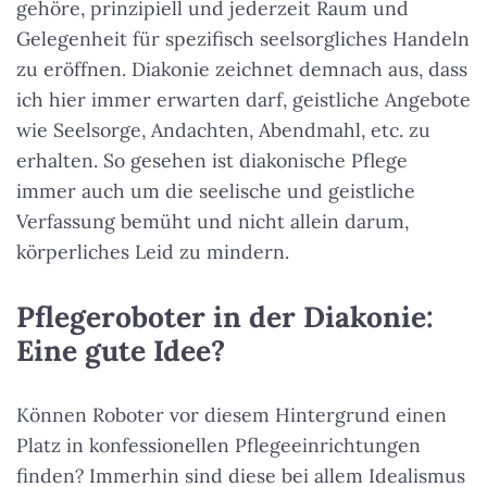
gehöre, prinzipiell und jederzeit Raum und
Gelegenheit für spezifisch seelsorgliches Handeln
zu eröffnen. Diakonie zeichnet demnach aus, dass
ich hier immer erwarten darf, geistliche Angebote
wie Seelsorge, Andachten, Abendmahl, etc. zu
erhalten. So gesehen ist diakonische Pflege
immer auch um die seelische und geistliche
Verfassung bemüht und nicht allein darum,
körperliches Leid zu mindern.
Pflegeroboter in der Diakonie:
Eine gute Idee?
Können Roboter vor diesem Hintergrund einen
Platz in konfessionellen Pflegeeinrichtungen
finden? Immerhin sind diese bei allem Idealismus