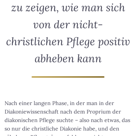
zu zeigen, wie man sich
von der nicht-
christlichen Pflege positiv
abheben kann
Nach einer langen Phase, in der man in der
Diakoniewissenschaft nach dem Proprium der
diakonischen Pflege suchte – also nach etwas, das
so nur die christliche Diakonie habe, und den