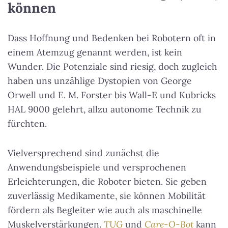
können
Dass Hoffnung und Bedenken bei Robotern oft in
einem Atemzug genannt werden, ist kein
Wunder. Die Potenziale sind riesig, doch zugleich
haben uns unzählige Dystopien von George
Orwell und E. M. Forster bis Wall-E und Kubricks
HAL 9000 gelehrt, allzu autonome Technik zu
fürchten.
Vielversprechend sind zunächst die
Anwendungsbeispiele und versprochenen
Erleichterungen, die Roboter bieten. Sie geben
zuverlässig Medikamente, sie können Mobilität
fördern als Begleiter wie auch als maschinelle
Muskelverstärkungen.
TUG
und
Care-O-Bot
kann