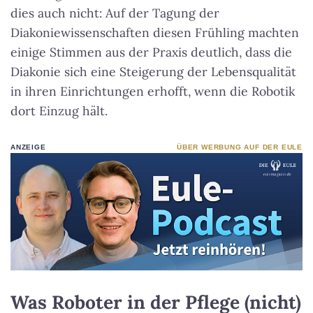
dies auch nicht: Auf der Tagung der
Diakoniewissenschaften diesen Frühling machten
einige Stimmen aus der Praxis deutlich, dass die
Diakonie sich eine Steigerung der Lebensqualität
in ihren Einrichtungen erhofft, wenn die Robotik
dort Einzug hält.
ANZEIGE
ÜBER WERBUNG AUF DER EULE
Was Roboter in der Pflege (nicht)