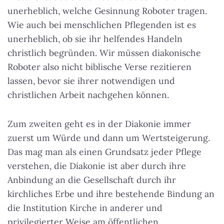
unerheblich, welche Gesinnung Roboter tragen.
Wie auch bei menschlichen Pflegenden ist es
unerheblich, ob sie ihr helfendes Handeln
christlich begründen. Wir müssen diakonische
Roboter also nicht biblische Verse rezitieren
lassen, bevor sie ihrer notwendigen und
christlichen Arbeit nachgehen können.
Zum zweiten geht es in der Diakonie immer
zuerst um Würde und dann um Wertsteigerung.
Das mag man als einen Grundsatz jeder Pflege
verstehen, die Diakonie ist aber durch ihre
Anbindung an die Gesellschaft durch ihr
kirchliches Erbe und ihre bestehende Bindung an
die Institution Kirche in anderer und
privilegierter Weise am öffentlichen