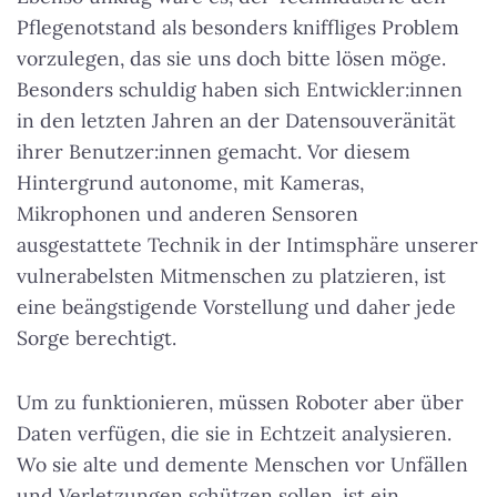
Pflegenotstand als besonders kniffliges Problem
vorzulegen, das sie uns doch bitte lösen möge.
Besonders schuldig haben sich Entwickler:innen
in den letzten Jahren an der Datensouveränität
ihrer Benutzer:innen gemacht. Vor diesem
Hintergrund autonome, mit Kameras,
Mikrophonen und anderen Sensoren
ausgestattete Technik in der Intimsphäre unserer
vulnerabelsten Mitmenschen zu platzieren, ist
eine beängstigende Vorstellung und daher jede
Sorge berechtigt.
Um zu funktionieren, müssen Roboter aber über
Daten verfügen, die sie in Echtzeit analysieren.
Wo sie alte und demente Menschen vor Unfällen
und Verletzungen schützen sollen, ist ein