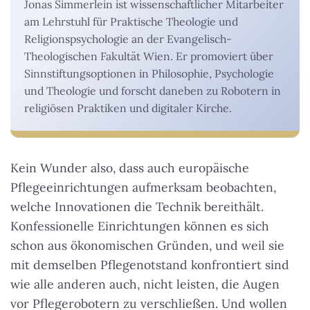
Jonas Simmerlein ist wissenschaftlicher Mitarbeiter
am Lehrstuhl für Praktische Theologie und
Religionspsychologie an der Evangelisch-
Theologischen Fakultät Wien. Er promoviert über
Sinnstiftungsoptionen in Philosophie, Psychologie
und Theologie und forscht daneben zu Robotern in
religiösen Praktiken und digitaler Kirche.
Kein Wunder also, dass auch europäische
Pflegeeinrichtungen aufmerksam beobachten,
welche Innovationen die Technik bereithält.
Konfessionelle Einrichtungen können es sich
schon aus ökonomischen Gründen, und weil sie
mit demselben Pflegenotstand konfrontiert sind
wie alle anderen auch, nicht leisten, die Augen
vor Pflegerobotern zu verschließen. Und wollen