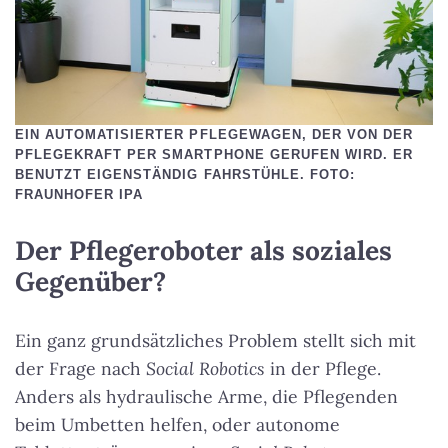
EIN AUTOMATISIERTER PFLEGEWAGEN, DER VON DER
PFLEGEKRAFT PER SMARTPHONE GERUFEN WIRD. ER
BENUTZT EIGENSTÄNDIG FAHRSTÜHLE. FOTO:
FRAUNHOFER IPA
Der Pflegeroboter als soziales
Gegenüber?
Ein ganz grundsätzliches Problem stellt sich mit
der Frage nach
Social Robotics
in der Pflege.
Anders als hydraulische Arme, die Pflegenden
beim Umbetten helfen, oder autonome