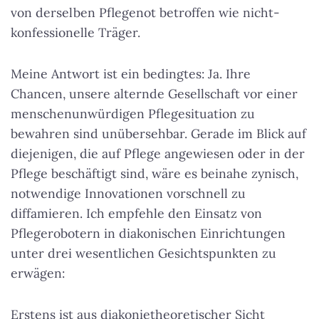
von derselben Pflegenot betroffen wie nicht-
konfessionelle Träger.
Meine Antwort ist ein bedingtes: Ja. Ihre
Chancen, unsere alternde Gesellschaft vor einer
menschenunwürdigen Pflegesituation zu
bewahren sind unübersehbar. Gerade im Blick auf
diejenigen, die auf Pflege angewiesen oder in der
Pflege beschäftigt sind, wäre es beinahe zynisch,
notwendige Innovationen vorschnell zu
diffamieren. Ich empfehle den Einsatz von
Pflegerobotern in diakonischen Einrichtungen
unter drei wesentlichen Gesichtspunkten zu
erwägen:
Erstens ist aus diakonietheoretischer Sicht