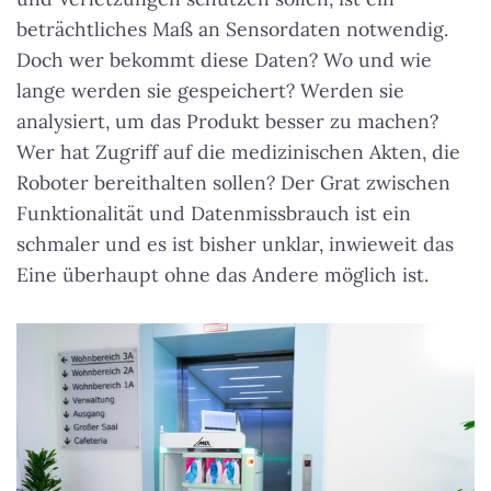
beträchtliches Maß an Sensordaten notwendig.
Doch wer bekommt diese Daten? Wo und wie
lange werden sie gespeichert? Werden sie
analysiert, um das Produkt besser zu machen?
Wer hat Zugriff auf die medizinischen Akten, die
Roboter bereithalten sollen? Der Grat zwischen
Funktionalität und Datenmissbrauch ist ein
schmaler und es ist bisher unklar, inwieweit das
Eine überhaupt ohne das Andere möglich ist.