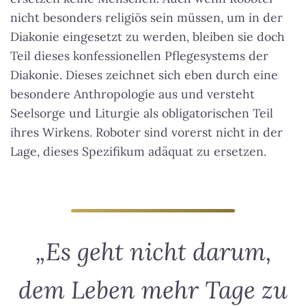
nicht besonders religiös sein müssen, um in der
Diakonie eingesetzt zu werden, bleiben sie doch
Teil dieses konfessionellen Pflegesystems der
Diakonie. Dieses zeichnet sich eben durch eine
besondere Anthropologie aus und versteht
Seelsorge und Liturgie als obligatorischen Teil
ihres Wirkens. Roboter sind vorerst nicht in der
Lage, dieses Spezifikum adäquat zu ersetzen.
„Es geht nicht darum,
dem Leben mehr Tage zu