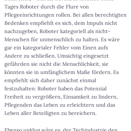
Tages Roboter durch die Flure von
Pflegeeinrichtungen rollen. Bei allen berechtigten
Bedenken empfiehlt es sich, dem Impuls nicht
nachzugeben, Roboter kategoriell als nicht-
Menschen für unmenschlich zu halten. Es wäre
gar ein kategorialer Fehler vom Einen aufs
Andere zu schließen. Umsichtig eingesetzt
gefährden sie nicht die Menschlichkeit, sie
könnten sie in umfänglichem Maße fördern. Es
empfiehlt sich daher zunächst einmal
festzuhalten: Roboter haben das Potenzial
Freiheit zu vergrößern, Einsamkeit zu lindern,
Pflegenden das Leben zu erleichtern und das
Leben aller Beteiligten zu bereichern.
Ebenso unklug wäre es, der Techindustrie den