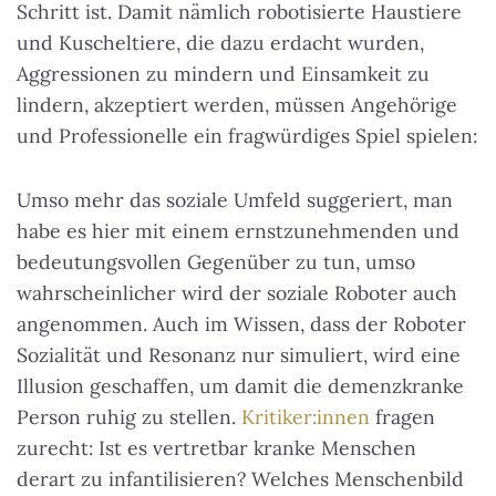
Schritt ist. Damit nämlich robotisierte Haustiere
und Kuscheltiere, die dazu erdacht wurden,
Aggressionen zu mindern und Einsamkeit zu
lindern, akzeptiert werden, müssen Angehörige
und Professionelle ein fragwürdiges Spiel spielen:
Umso mehr das soziale Umfeld suggeriert, man
habe es hier mit einem ernstzunehmenden und
bedeutungsvollen Gegenüber zu tun, umso
wahrscheinlicher wird der soziale Roboter auch
angenommen. Auch im Wissen, dass der Roboter
Sozialität und Resonanz nur simuliert, wird eine
Illusion geschaffen, um damit die demenzkranke
Person ruhig zu stellen.
Kritiker:innen
fragen
zurecht: Ist es vertretbar kranke Menschen
derart zu infantilisieren? Welches Menschenbild