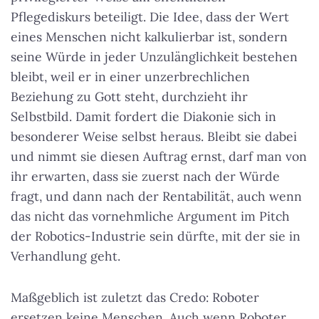
Pflegediskurs beteiligt. Die Idee, dass der Wert
eines Menschen nicht kalkulierbar ist, sondern
seine Würde in jeder Unzulänglichkeit bestehen
bleibt, weil er in einer unzerbrechlichen
Beziehung zu Gott steht, durchzieht ihr
Selbstbild. Damit fordert die Diakonie sich in
besonderer Weise selbst heraus. Bleibt sie dabei
und nimmt sie diesen Auftrag ernst, darf man von
ihr erwarten, dass sie zuerst nach der Würde
fragt, und dann nach der Rentabilität, auch wenn
das nicht das vornehmliche Argument im Pitch
der Robotics-Industrie sein dürfte, mit der sie in
Verhandlung geht.
Maßgeblich ist zuletzt das Credo: Roboter
ersetzen keine Menschen. Auch wenn Roboter