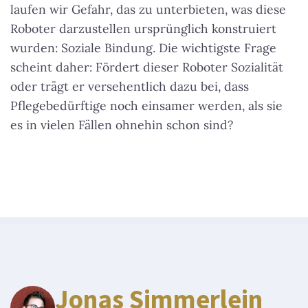
laufen wir Gefahr, das zu unterbieten, was diese
Roboter darzustellen ursprünglich konstruiert
wurden: Soziale Bindung. Die wichtigste Frage
scheint daher: Fördert dieser Roboter Sozialität
oder trägt er versehentlich dazu bei, dass
Pflegebedürftige noch einsamer werden, als sie
es in vielen Fällen ohnehin schon sind?
Jonas Simmerlein