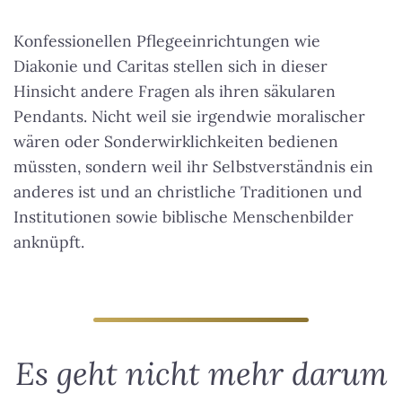
Konfessionellen Pflegeeinrichtungen wie
Diakonie und Caritas stellen sich in dieser
Hinsicht andere Fragen als ihren säkularen
Pendants. Nicht weil sie irgendwie moralischer
wären oder Sonderwirklichkeiten bedienen
müssten, sondern weil ihr Selbstverständnis ein
anderes ist und an christliche Traditionen und
Institutionen sowie biblische Menschenbilder
anknüpft.
Es geht nicht mehr darum