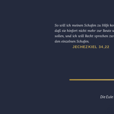
So will ich meinen Schafen zu Hilfe 
daß sie hinfort nicht mehr zur Beute
sollen, und ich will Recht sprechen zw
den einzelnen Schafen.
JECHEZKIEL 34,22
Die Eule