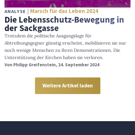
Marsch für das Leben 2024
ANALYSE
Die Lebensschutz-Bewegung in
der Sackgasse
Trotzdem die politische Ausgangslage für
Abtreibungsgegner günstig erscheint, mobilisieren sie nur
noch wenige Menschen zu ihren Demonstrationen. Die
Unterstützung der Kirchen haben sie verloren.
Von
Philipp Greifenstein
, 24. September 2024
Weitere Artikel laden