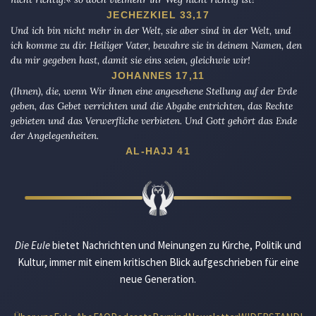
JECHEZKIEL 33,17
Und ich bin nicht mehr in der Welt, sie aber sind in der Welt, und
ich komme zu dir. Heiliger Vater, bewahre sie in deinem Namen, den
du mir gegeben hast, damit sie eins seien, gleichwie wir!
JOHANNES 17,11
(Ihnen), die, wenn Wir ihnen eine angesehene Stellung auf der Erde
geben, das Gebet verrichten und die Abgabe entrichten, das Rechte
gebieten und das Verwerfliche verbieten. Und Gott gehört das Ende
der Angelegenheiten.
AL-HAJJ 41
Die Eule
bietet Nachrichten und Meinungen zu Kirche, Politik und
Kultur, immer mit einem kritischen Blick aufgeschrieben für eine
neue Generation.