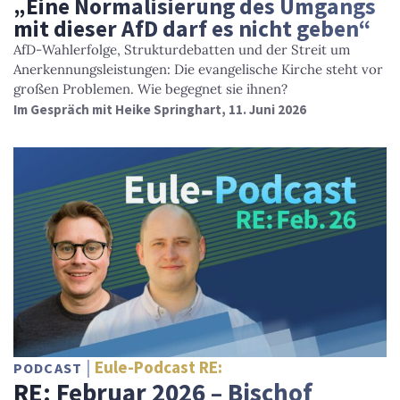
„Eine Normalisierung des Umgangs
mit dieser AfD darf es nicht geben“
AfD-Wahlerfolge, Strukturdebatten und der Streit um
Anerkennungsleistungen: Die evangelische Kirche steht vor
großen Problemen. Wie begegnet sie ihnen?
Im Gespräch mit Heike Springhart, 11. Juni 2026
Eule-Podcast RE:
PODCAST
RE: Februar 2026 – Bischof