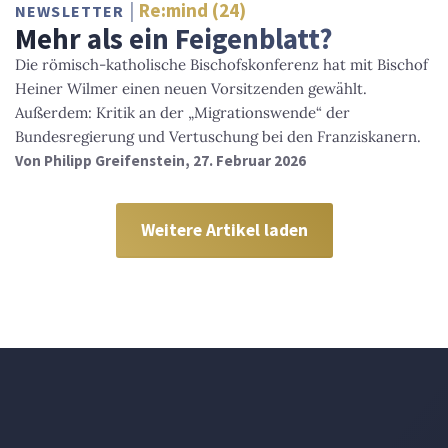
Re:mind (24)
NEWSLETTER
Mehr als ein Feigenblatt?
Die römisch-katholische Bischofskonferenz hat mit Bischof
Heiner Wilmer einen neuen Vorsitzenden gewählt.
Außerdem: Kritik an der „Migrationswende“ der
Bundesregierung und Vertuschung bei den Franziskanern.
Von
Philipp Greifenstein
, 27. Februar 2026
Weitere Artikel laden