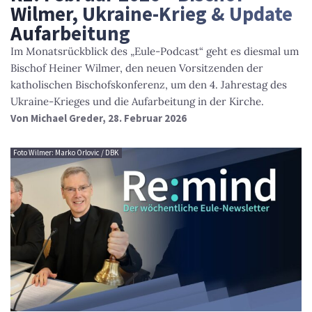
Wilmer, Ukraine-Krieg & Update
Aufarbeitung
Im Monatsrückblick des „Eule-Podcast“ geht es diesmal um
Bischof Heiner Wilmer, den neuen Vorsitzenden der
katholischen Bischofskonferenz, um den 4. Jahrestag des
Ukraine-Krieges und die Aufarbeitung in der Kirche.
Von
Michael Greder
, 28. Februar 2026
Foto Wilmer: Marko Orlovic / DBK