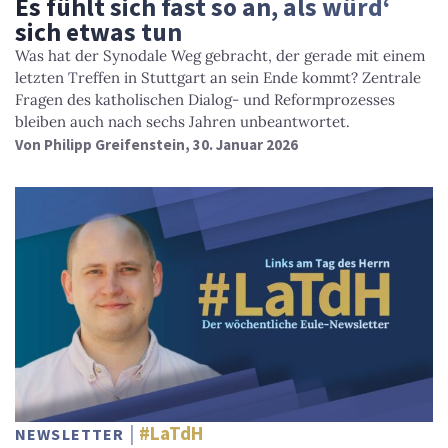
Es fühlt sich fast so an, als würd‘
sich etwas tun
Was hat der Synodale Weg gebracht, der gerade mit einem
letzten Treffen in Stuttgart an sein Ende kommt? Zentrale
Fragen des katholischen Dialog- und Reformprozesses
bleiben auch nach sechs Jahren unbeantwortet.
Von
Philipp Greifenstein
, 30. Januar 2026
#LaTdH
NEWSLETTER