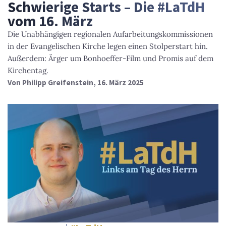
Schwierige Starts – Die #LaTdH
vom 16. März
Die Unabhängigen regionalen Aufarbeitungskommissionen
in der Evangelischen Kirche legen einen Stolperstart hin.
Außerdem: Ärger um Bonhoeffer-Film und Promis auf dem
Kirchentag.
Von
Philipp Greifenstein
, 16. März 2025