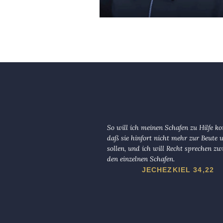
So will ich meinen Schafen zu Hilfe 
daß sie hinfort nicht mehr zur Beute
sollen, und ich will Recht sprechen zw
den einzelnen Schafen.
JECHEZKIEL 34,22