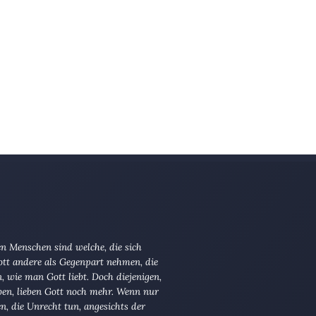
n Menschen sind welche, die sich
tt andere als Gegenpart nehmen, die
en, wie man Gott liebt. Doch diejenigen,
ben, lieben Gott noch mehr. Wenn nur
en, die Unrecht tun, angesichts der