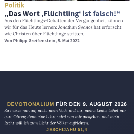
Politik
„Das Wort ‚Flüchtling‘ ist falsch!“
Aus den Flüchtlings-Debatten der Vergangenheit können
wir für das Heute lernen:
Jonathan Spanos
hat erforscht,
wie Christen über Flüchtlinge stritten.
Von
Philipp Greifenstein
, 5. Mai 2022
DEVOTIONALIUM
FÜR DEN 9. AUGUST 2026
So merke nun auf mich, mein Volk, und ihr, meine Leute, leihet mir
eure Ohren; denn eine Lehre wird von mir ausgehen, und mein
Recht will ich zum Licht der Völker aufrichten.
JESCHIJAHU 51,4