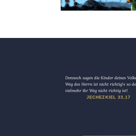
Dennoch sagen die Kinder deines Volk
Weg des Herrn ist nicht richtig!« so d
vielmehr ihr Weg nicht richtig ist!
JECHEZKIEL 33,17