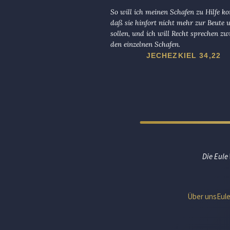
So will ich meinen Schafen zu Hilfe 
daß sie hinfort nicht mehr zur Beute
sollen, und ich will Recht sprechen zw
den einzelnen Schafen.
JECHEZKIEL 34,22
Die Eule
Über uns
Eul