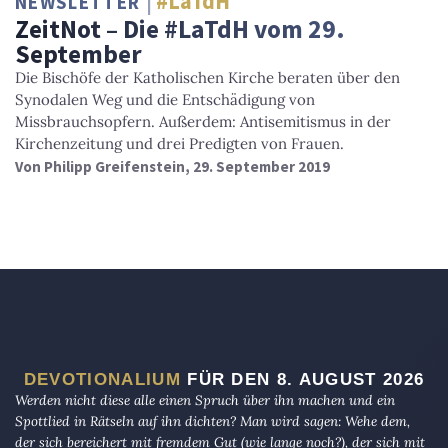
#LaTdH
NEWSLETTER
ZeitNot – Die #LaTdH vom 29.
September
Die Bischöfe der Katholischen Kirche beraten über den
Synodalen Weg und die Entschädigung von
Missbrauchsopfern. Außerdem: Antisemitismus in der
Kirchenzeitung und drei Predigten von Frauen.
Von
Philipp Greifenstein
, 29. September 2019
DEVOTIONALIUM
FÜR DEN 8. AUGUST 2026
Werden nicht diese alle einen Spruch über ihn machen und ein
Spottlied in Rätseln auf ihn dichten? Man wird sagen: Wehe dem,
der sich bereichert mit fremdem Gut (wie lange noch?), der sich mit