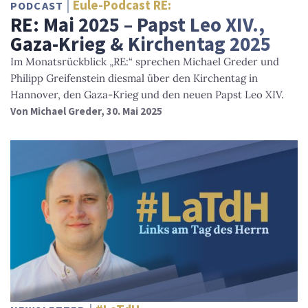
Eule-Podcast RE:
PODCAST
RE: Mai 2025 – Papst Leo XIV.,
Gaza-Krieg & Kirchentag 2025
Im Monatsrückblick „RE:“ sprechen Michael Greder und
Philipp Greifenstein diesmal über den Kirchentag in
Hannover, den Gaza-Krieg und den neuen Papst Leo XIV.
Von
Michael Greder
, 30. Mai 2025