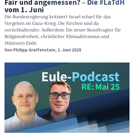
Fair und angemessen? – Die #LaTdH
vom 1. Juni
Die Bundesregierung kritisiert Israel scharf für das
Vorgehen im Gaza-Krieg. Die Kirchen sind da
zurückhaltender. Außerdem: Ein neuer Beauftragter für
Religionsfreiheit, christlicher Klimaaktivismus und
Müntzers Ende.
Von
Philipp Greifenstein
, 1. Juni 2025