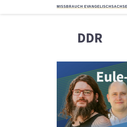
MISSBRAUCH EVANGELISCH
SACHSE
DDR