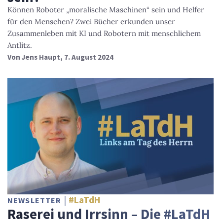
Können Roboter „moralische Maschinen“ sein und Helfer
für den Menschen? Zwei Bücher erkunden unser
Zusammenleben mit KI und Robotern mit menschlichem
Antlitz.
Von
Jens Haupt
, 7. August 2024
#LaTdH
NEWSLETTER
Raserei und Irrsinn – Die #LaTdH