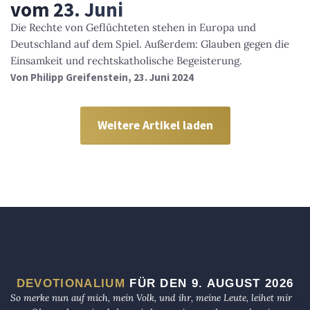
vom 23. Juni
Die Rechte von Geflüchteten stehen in Europa und
Deutschland auf dem Spiel. Außerdem: Glauben gegen die
Einsamkeit und rechtskatholische Begeisterung.
Von
Philipp Greifenstein
, 23. Juni 2024
Weitere Artikel laden
DEVOTIONALIUM
FÜR DEN 9. AUGUST 2026
So merke nun auf mich, mein Volk, und ihr, meine Leute, leihet mir