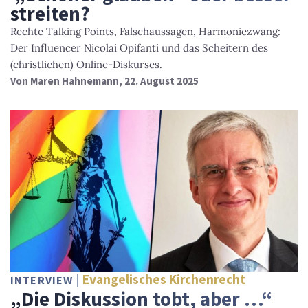
streiten?
Rechte Talking Points, Falschaussagen, Harmoniezwang:
Der Influencer Nicolai Opifanti und das Scheitern des
(christlichen) Online-Diskurses.
Von
Maren Hahnemann
, 22. August 2025
Evangelisches Kirchenrecht
INTERVIEW
„Die Diskussion tobt, aber …“