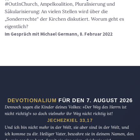
#OutInChurch, Ampelkoalition, Pluralisierung und
Säkularisierung: An vielen Stellen wird über die
„Sonderrechte“ der Kirchen diskutiert. Worum geht es
eigentlich?
Im Gespräch mit Michael Germann, 8. Februar 2022
DEVOTIONALIUM
FÜR DEN 7. AUGUST 2026
Dennoch sagen die Kinder deines Volkes: »Der Weg des Herrn ist
nicht richtig!« so doch vielmehr ihr Weg nicht richtig ist!
JECHEZKIEL 33,17
Und ich bin nicht mehr in der Welt, sie aber sind in der Welt, und
ich komme zu dir. Heiliger Vater, bewahre sie in deinem Namen, den