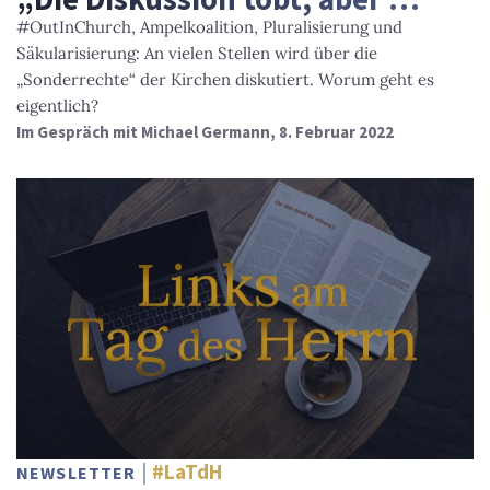
#OutInChurch, Ampelkoalition, Pluralisierung und
Säkularisierung: An vielen Stellen wird über die
„Sonderrechte“ der Kirchen diskutiert. Worum geht es
eigentlich?
Im Gespräch mit Michael Germann, 8. Februar 2022
#LaTdH
NEWSLETTER