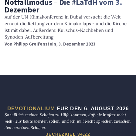
Notfallmodus – Die #LaTdH vom 3.
Dezember
Auf der UN-Klimakonferenz in Dubai versucht die Welt
erneut die Rettung vor dem Klimakollaps - und die Kirche
ist mit dabei. Außerdem: Kurschus-Nachbeben und
Synoden-Aufbereitung.
Von
Philipp Greifenstein
, 3. Dezember 2023
DEVOTIONALIUM
FÜR DEN 6. AUGUST 2026
So will ich meinen Schafen zu Hilfe kommen, daß sie hinfort nicht
mehr zur Beute werden sollen, und ich will Recht sprechen zwischen
den einzelnen Schafen.
JECHEZKIEL 34,22