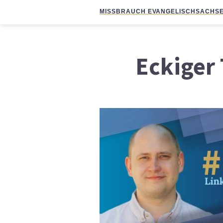
MISSBRAUCH EVANGELISCH
SACHSE
Eckiger 