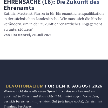
EHRENSACHE (16): Die Zukunft des
Ehrenamts
Kathrin Mette ist Pfarrerin für Ehrenamtlichenqualifikation
in der sächsischen Landeskirche. Wie muss sich die Kirche
verändern, um in der Zukunft ehrenamtliches Engagement
zu unterstützen?
Von
Lisa Menzel
, 28. Juli 2023
DEVOTIONALIUM
FÜR DEN 8. AUGUST 2026
Werden nicht diese alle einen Spruch über ihn machen und ein
Spottlied in Rätseln auf ihn dichten? Man wird sagen: Wehe dem,
der sich bereichert mit fremdem Gut (wie lange noch?), der sich mit
Pfandgut beschwert!