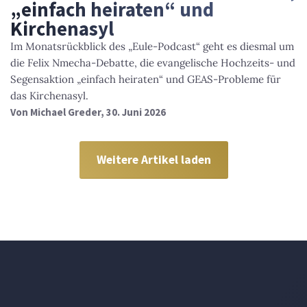
„einfach heiraten“ und
Kirchenasyl
Im Monatsrückblick des „Eule-Podcast“ geht es diesmal um
die Felix Nmecha-Debatte, die evangelische Hochzeits- und
Segensaktion „einfach heiraten“ und GEAS-Probleme für
das Kirchenasyl.
Von
Michael Greder
, 30. Juni 2026
Weitere Artikel laden