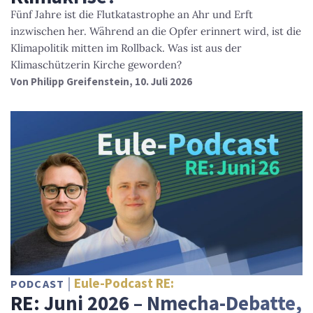
Fünf Jahre ist die Flutkatastrophe an Ahr und Erft
inzwischen her. Während an die Opfer erinnert wird, ist die
Klimapolitik mitten im Rollback. Was ist aus der
Klimaschützerin Kirche geworden?
Von
Philipp Greifenstein
, 10. Juli 2026
Eule-Podcast RE:
PODCAST
RE: Juni 2026 – Nmecha-Debatte,