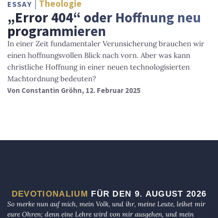
Theologie
ESSAY
„Error 404“ oder Hoffnung neu
programmieren
In einer Zeit fundamentaler Verunsicherung brauchen wir
einen hoffnungsvollen Blick nach vorn. Aber was kann
christliche Hoffnung in einer neuen technologisierten
Machtordnung bedeuten?
Von
Constantin Gröhn
, 12. Februar 2025
DEVOTIONALIUM
FÜR DEN 9. AUGUST 2026
So merke nun auf mich, mein Volk, und ihr, meine Leute, leihet mir
eure Ohren; denn eine Lehre wird von mir ausgehen, und mein