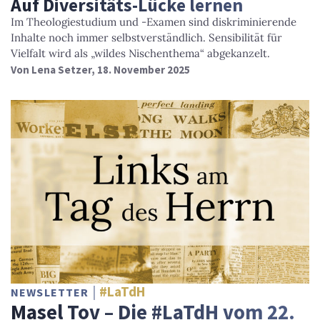
Auf Diversitäts-Lücke lernen
Im Theologiestudium und -Examen sind diskriminierende
Inhalte noch immer selbstverständlich. Sensibilität für
Vielfalt wird als „wildes Nischenthema“ abgekanzelt.
Von
Lena Setzer
, 18. November 2025
#LaTdH
NEWSLETTER
Masel Tov – Die #LaTdH vom 22.