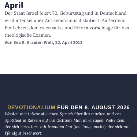
April
Der Staat Israel feiert 70. Geburtstag und in Deutschland
wird intensiv über Antisemitismus diskutiert. Außerdem:
Ein Lehrer, dem es ernst ist und Reformvorschläge für das
theologische Examen.
Von
Eva K. Kramer-Well
, 22. April 2018
DEVOTIONALIUM
FÜR DEN 8. AUGUST 2026
Werden nicht diese alle einen Spruch über ihn machen und ein
Spottlied in Rätseln auf ihn dichten? Man wird sagen: Wehe dem,
der sich bereichert mit fremdem Gut (wie lange noch?), der sich mit
Pfandgut beschwert!