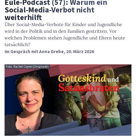
Eule-Podcast (57): Warum ein
Social-Media-Verbot nicht
weiterhilft
Über Social-Media-Verbote für Kinder und Jugendliche
wird in der Politik und in den Familien gestritten. Vor
welchen Problemen stehen Jugendliche und Eltern heute
tatsächlich?
Im Gespräch mit Anna Grebe, 20. März 2026
Foto: Rachel Coyne (Unsplash)