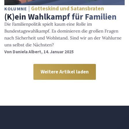
Gotteskind und Satansbraten
KOLUMNE
(K)ein Wahlkampf für Familien
Die Familienpolitik spielt kaum eine Rolle im
Bundestagswahlkampf. Es dominieren die großen Fragen
nach Sicherheit und Wohlstand. Sind wir an der Wahlurne
uns selbst die Nächsten?
Von
Daniela Albert
, 14. Januar 2025
Weitere Artikel laden