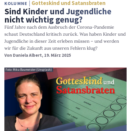
Gotteskind und Satansbraten
KOLUMNE
Sind Kinder und Jugendliche
nicht wichtig genug?
Fünf Jahre nach dem Ausbruch der Corona-Pandemie
schaut Deutschland kritisch zurück. Was haben Kinder und
Jugendliche in dieser Zeit erleben müssen – und werden
wir für die Zukunft aus unseren Fehlern klug?
Von
Daniela Albert
, 19. März 2025
Foto: Mika Baumeister (Unsplash)