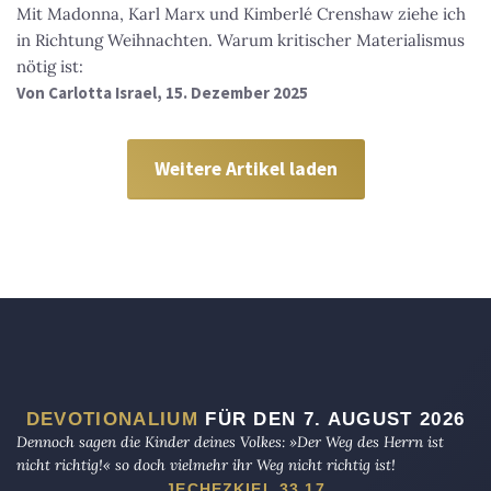
Mit Madonna, Karl Marx und Kimberlé Crenshaw ziehe ich
in Richtung Weihnachten. Warum kritischer Materialismus
nötig ist:
Von
Carlotta Israel
, 15. Dezember 2025
Weitere Artikel laden
DEVOTIONALIUM
FÜR DEN 7. AUGUST 2026
Dennoch sagen die Kinder deines Volkes: »Der Weg des Herrn ist
nicht richtig!« so doch vielmehr ihr Weg nicht richtig ist!
JECHEZKIEL 33,17