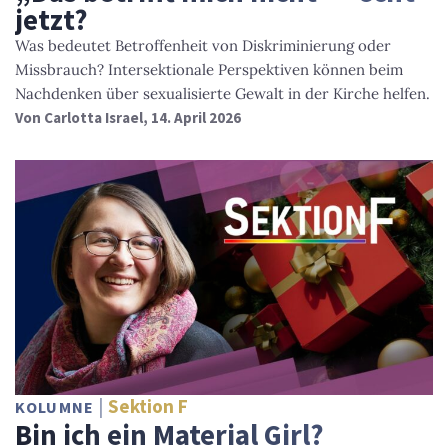
jetzt?
Was bedeutet Betroffenheit von Diskriminierung oder
Missbrauch? Intersektionale Perspektiven können beim
Nachdenken über sexualisierte Gewalt in der Kirche helfen.
Von
Carlotta Israel
, 14. April 2026
Sektion F
KOLUMNE
Bin ich ein Material Girl?