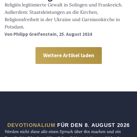
Religiös legitimierte Gewalt in Solingen und Frankreich.
Außerdem: Staatsleistungen an die Kirchen,
Religionsfreiheit in der Ukraine und Garnisonkirche in
Potsdam.
Von
Philipp Greifenstein
, 25. August 2024
Weitere Artikel laden
DEVOTIONALIUM
FÜR DEN 8. AUGUST 2026
Werden nicht diese alle einen Spruch über ihn machen und ein