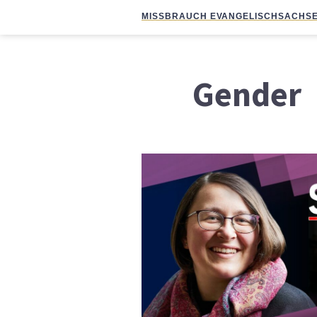
MISSBRAUCH EVANGELISCH
SACHSE
Gender