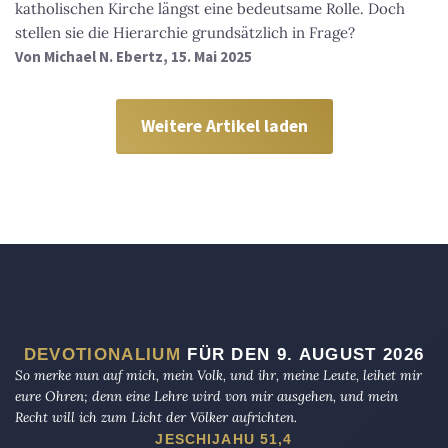
katholischen Kirche längst eine bedeutsame Rolle. Doch
stellen sie die Hierarchie grundsätzlich in Frage?
Von
Michael N. Ebertz
, 15. Mai 2025
Weitere Artikel laden
DEVOTIONALIUM
FÜR DEN 9. AUGUST 2026
So merke nun auf mich, mein Volk, und ihr, meine Leute, leihet mir
eure Ohren; denn eine Lehre wird von mir ausgehen, und mein
Recht will ich zum Licht der Völker aufrichten.
JESCHIJAHU 51,4