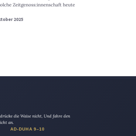
olche Zeitgenoss:innenschaft heute
Oktober 2025
drücke die Waise nicht, Und fahre den
icht an.
AD-DUHA 9–10