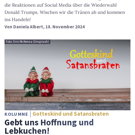
die Reaktionen auf Social Media über die Wiederwahl
Donald Trumps. Wischen wir die Tränen ab und kommen
ins Handeln!
Von
Daniela Albert
, 18. November 2024
Foto: Erin McKenna (Unsplash)
Gotteskind und Satansbraten
KOLUMNE
Gebt uns Hoffnung und
Lebkuchen!