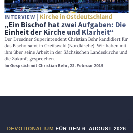
Kirche in Ostdeutschland
INTERVIEW
„Ein Bischof hat zwei Aufgaben: Die
Einheit der Kirche und Klarheit“
Der Dresdner Superintendent Christian Behr kandidiert für
das Bischofsamt in Greifswald (Nordkirche). Wir haben mit
ihm über seine Arbeit in der Sächsischen Landeskirche und
die Zukunft gesprochen.
Im Gespräch mit Christian Behr, 28. Februar 2019
DEVOTIONALIUM
FÜR DEN 6. AUGUST 2026