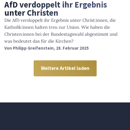
AfD verdoppelt ihr Ergebnis
unter Christen
Die AfD verdoppelt ihr Ergebnis unter Christ:innen, die
Katholik:innen halten treu zur Union. Wie haben die
Christen:innen bei der Bundestagswahl abgestimmt und
was bedeutet das für die Kirchen?
Von
Philipp Greifenstein
, 28. Februar 2025
Weitere Artikel laden