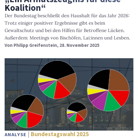
Koalition“
Der Bundestag beschließt den Haushalt für das Jahr 2026:
Trotz einiger positiver Ergebnisse gibt es beim
Gewaltschutz und bei den Hilfen für Betroffene Lücken.
Außerdem: Meetings von Bischöfen, Lai:innen und Lesben.
Von
Philipp Greifenstein
, 28. November 2025
Bundestagswahl 2025
ANALYSE