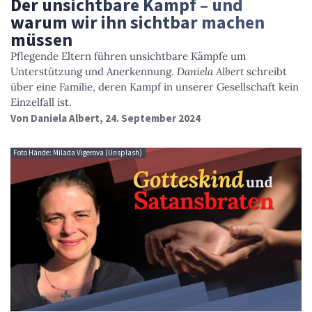
Der unsichtbare Kampf – und
warum wir ihn sichtbar machen
müssen
Pflegende Eltern führen unsichtbare Kämpfe um
Unterstützung und Anerkennung.
Daniela Albert
schreibt
über eine Familie, deren Kampf in unserer Gesellschaft kein
Einzelfall ist.
Von
Daniela Albert
, 24. September 2024
Foto Hände: Milada Vigerova (Unsplash)