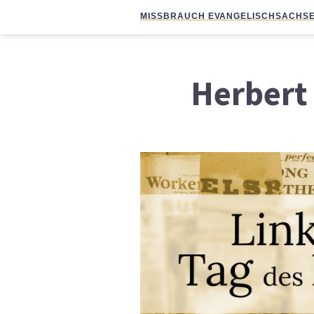
MISSBRAUCH EVANGELISCH
SACHSE
Herbert