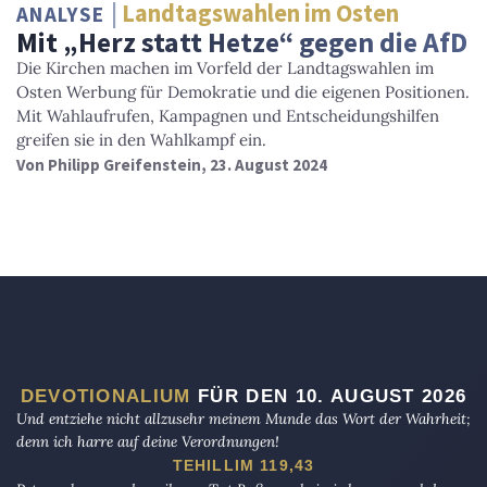
Landtagswahlen im Osten
ANALYSE
Mit „Herz statt Hetze“ gegen die AfD
Die Kirchen machen im Vorfeld der Landtagswahlen im
Osten Werbung für Demokratie und die eigenen Positionen.
Mit Wahlaufrufen, Kampagnen und Entscheidungshilfen
greifen sie in den Wahlkampf ein.
Von
Philipp Greifenstein
, 23. August 2024
DEVOTIONALIUM
FÜR DEN 10. AUGUST 2026
Und entziehe nicht allzusehr meinem Munde das Wort der Wahrheit;
denn ich harre auf deine Verordnungen!
TEHILLIM 119,43