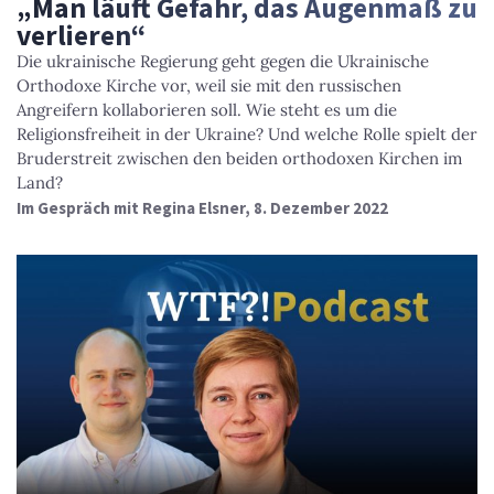
„Man läuft Gefahr, das Augenmaß zu
verlieren“
Die ukrainische Regierung geht gegen die Ukrainische
Orthodoxe Kirche vor, weil sie mit den russischen
Angreifern kollaborieren soll. Wie steht es um die
Religionsfreiheit in der Ukraine? Und welche Rolle spielt der
Bruderstreit zwischen den beiden orthodoxen Kirchen im
Land?
Im Gespräch mit Regina Elsner, 8. Dezember 2022