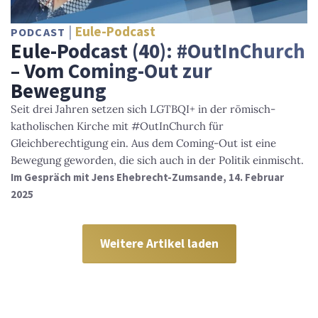
Eule-Podcast
PODCAST
Eule-Podcast (40): #OutInChurch
– Vom Coming-Out zur
Bewegung
Seit drei Jahren setzen sich LGTBQI+ in der römisch-
katholischen Kirche mit #OutInChurch für
Gleichberechtigung ein. Aus dem Coming-Out ist eine
Bewegung geworden, die sich auch in der Politik einmischt.
Im Gespräch mit Jens Ehebrecht-Zumsande, 14. Februar
2025
Weitere Artikel laden