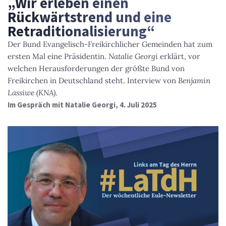
„Wir erleben einen
Rückwärtstrend und eine
Retraditionalisierung“
Der Bund Evangelisch-Freikirchlicher Gemeinden hat zum
ersten Mal eine Präsidentin.
Natalie Georgi
erklärt, vor
welchen Herausforderungen der größte Bund von
Freikirchen in Deutschland steht. Interview von
Benjamin
Lassiwe (KNA)
.
Im Gespräch mit Natalie Georgi, 4. Juli 2025