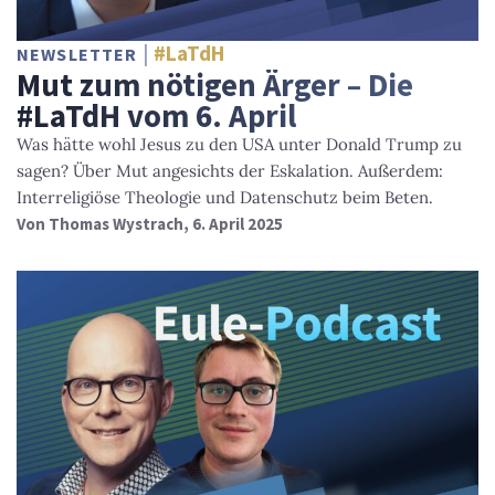
#LaTdH
NEWSLETTER
Mut zum nötigen Ärger – Die
#LaTdH vom 6. April
Was hätte wohl Jesus zu den USA unter Donald Trump zu
sagen? Über Mut angesichts der Eskalation. Außerdem:
Interreligiöse Theologie und Datenschutz beim Beten.
Von
Thomas Wystrach
, 6. April 2025