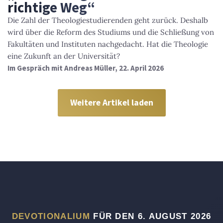
richtige Weg“
Die Zahl der Theologiestudierenden geht zurück. Deshalb
wird über die Reform des Studiums und die Schließung von
Fakultäten und Instituten nachgedacht. Hat die Theologie
eine Zukunft an der Universität?
Im Gespräch mit Andreas Müller, 22. April 2026
Weitere Artikel laden
DEVOTIONALIUM
FÜR DEN 6. AUGUST 2026