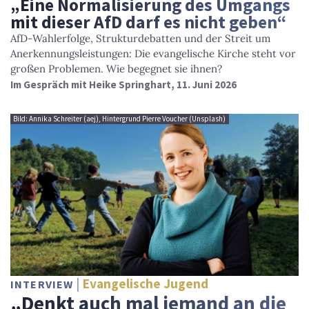
„Eine Normalisierung des Umgangs
mit dieser AfD darf es nicht geben“
AfD-Wahlerfolge, Strukturdebatten und der Streit um
Anerkennungsleistungen: Die evangelische Kirche steht vor
großen Problemen. Wie begegnet sie ihnen?
Im Gespräch mit Heike Springhart, 11. Juni 2026
Bild: Annika Schreiter (aej), Hintergrund Pierre Voucher (Unsplash)
Evangelische Jugend
INTERVIEW
„Denkt auch mal jemand an die