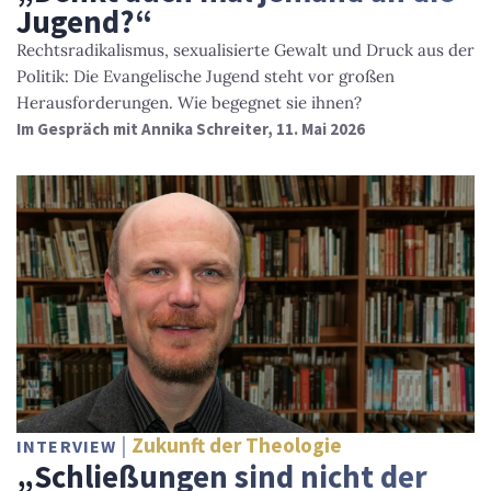
Jugend?“
Rechtsradikalismus, sexualisierte Gewalt und Druck aus der
Politik: Die Evangelische Jugend steht vor großen
Herausforderungen. Wie begegnet sie ihnen?
Im Gespräch mit Annika Schreiter, 11. Mai 2026
Zukunft der Theologie
INTERVIEW
„Schließungen sind nicht der