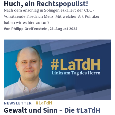
Huch, ein Rechtspopulist!
Nach dem Anschlag in Solingen eskaliert der CDU-
Vorsitzende Friedrich Merz. Mit welcher Art Politiker
haben wir es hier zu tun?
Von
Philipp Greifenstein
, 28. August 2024
#LaTdH
NEWSLETTER
Gewalt und Sinn – Die #LaTdH