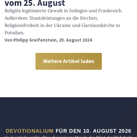
vom 25. August
Religiös legitimierte Gewalt in Solingen und Frankreich.
Außerdem: Staatsleistungen an die Kirchen,
Religionsfreiheit in der Ukraine und Garnisonkirche in
Potsdam.
Von
Philipp Greifenstein
, 25. August 2024
Weitere Artikel laden
DEVOTIONALIUM
FÜR DEN 10. AUGUST 2026