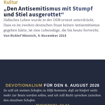
Kultur
„Den Antisemitismus mit Stumpf
und Stiel ausgerottet“
Jüdisches Leben wurde in der DDR erneut unterdrückt.
Dass es im zweiten deutschen Staat keinen Antisemitismus
gegeben hätte, ist eine Lebenslüge, die bis heute fortwirkt.
Von
Ricklef Münnich
, 9. November 2018
DEVOTIONALIUM
FÜR DEN 6. AUGUST 2026
So will ich meinen Schafen zu Hilfe kommen, daß sie hinfort nicht
mehr zur Beute werden sollen, und ich will Recht sprechen zwischen
den einzelnen Schafen.