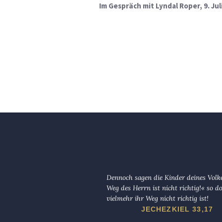
Im Gespräch mit Lyndal Roper, 9. Jul
Dennoch sagen die Kinder deines Volk
Weg des Herrn ist nicht richtig!« so d
vielmehr ihr Weg nicht richtig ist!
JECHEZKIEL 33,17