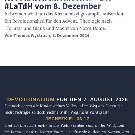
#LaTdH vom 8. Dezember
In Bremen wird um das Kirchenasyl gekämpft. Außerdem:
Ein Revolutionslied für den Advent, Theologie nach
„ForuM“ und Glanz und Macht von Notre Dame.
Von
Thomas Wystrach
, 8. Dezember 2024
DEVOTIONALIUM
FÜR DEN 7. AUGUST 2026
Dennoch sagen die Kinder deines Volkes: »Der Weg des Herrn ist
nicht richtig!« so doch vielmehr ihr Weg nicht richtig ist!
JECHEZKIEL 33,17
Und ich bin nicht mehr in der Welt, sie aber sind in der Welt, und
ich komme zu dir. Heiliger Vater, bewahre sie in deinem Namen, den