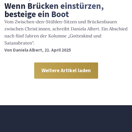
Wenn Brücken einstürzen,
besteige ein Boot
Vom Zwischen-den-Stühlen-Sitzen und Brückenbauen
zwischen Christ:innen, schreibt
Daniela Albert
. Ein Abschied
nach fünf Jahren der Kolumne „Gotteskind und
Satansbraten“.
Von
Daniela Albert
, 21. April 2025
Weitere Artikel laden