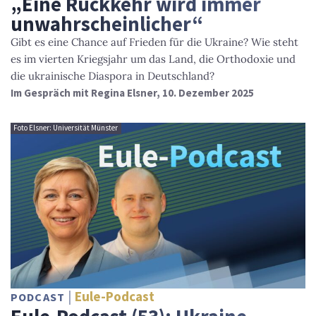
„Eine Rückkehr wird immer
unwahrscheinlicher“
Gibt es eine Chance auf Frieden für die Ukraine? Wie steht
es im vierten Kriegsjahr um das Land, die Orthodoxie und
die ukrainische Diaspora in Deutschland?
Im Gespräch mit Regina Elsner, 10. Dezember 2025
Foto Elsner: Universität Münster
Eule-Podcast
PODCAST