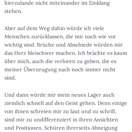
hierzulande nicht miteinander im Einklang
stehen.
Aber auf dem Weg dahin würde ich viele
Menschen zurücklassen, die mir nach wie vor
wichtig sind. Brüche und Abschiede würden mir
das Herz bleischwer machen. Ich brächte es kaum
über mich, auch die verloren zu geben, die es
meiner Überzeugung nach noch immer nicht
sind.
Und dann würde mir mein neues Lager auch
ziemlich schnell auf den Geist gehen. Denn einige
von ihnen schreien mir zu laut und zu schrill,
sind mir zu undifferenziert in ihren Ansichten
und Positionen. Schüren ihrerseits Abneigung