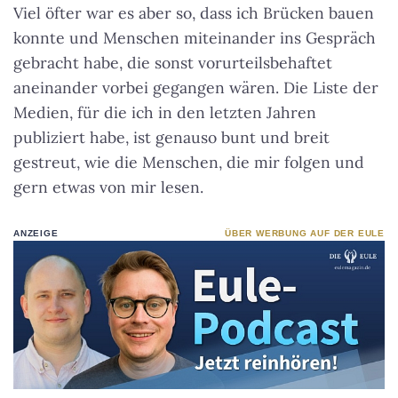
Viel öfter war es aber so, dass ich Brücken bauen
konnte und Menschen miteinander ins Gespräch
gebracht habe, die sonst vorurteilsbehaftet
aneinander vorbei gegangen wären. Die Liste der
Medien, für die ich in den letzten Jahren
publiziert habe, ist genauso bunt und breit
gestreut, wie die Menschen, die mir folgen und
gern etwas von mir lesen.
ANZEIGE
ÜBER WERBUNG AUF DER EULE