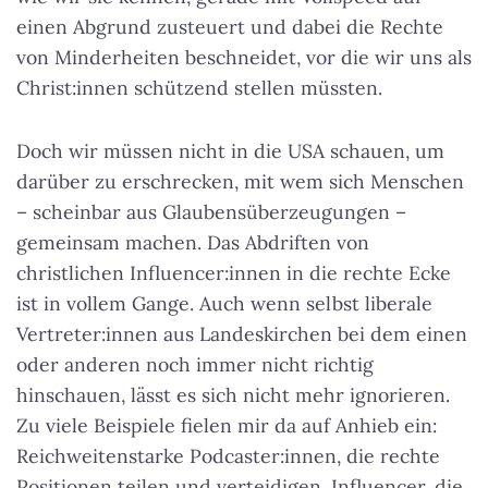
einen Abgrund zusteuert und dabei die Rechte
von Minderheiten beschneidet, vor die wir uns als
Christ:innen schützend stellen müssten.
Doch wir müssen nicht in die USA schauen, um
darüber zu erschrecken, mit wem sich Menschen
– scheinbar aus Glaubensüberzeugungen –
gemeinsam machen. Das Abdriften von
christlichen Influencer:innen in die rechte Ecke
ist in vollem Gange. Auch wenn selbst liberale
Vertreter:innen aus Landeskirchen bei dem einen
oder anderen noch immer nicht richtig
hinschauen, lässt es sich nicht mehr ignorieren.
Zu viele Beispiele fielen mir da auf Anhieb ein:
Reichweitenstarke Podcaster:innen, die rechte
Positionen teilen und verteidigen. Influencer, die