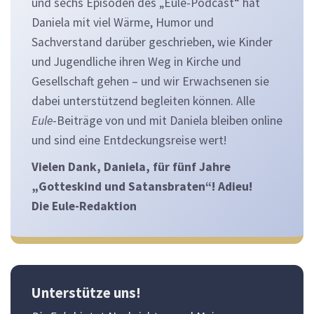
und sechs Episoden des „Eule-Podcast“ hat
Daniela mit viel Wärme, Humor und
Sachverstand darüber geschrieben, wie Kinder
und Jugendliche ihren Weg in Kirche und
Gesellschaft gehen – und wir Erwachsenen sie
dabei unterstützend begleiten können. Alle
Eule
-Beiträge von und mit Daniela bleiben online
und sind eine Entdeckungsreise wert!
Vielen Dank, Daniela, für fünf Jahre
„Gotteskind und Satansbraten“! Adieu!
Die Eule-Redaktion
Unterstütze uns!