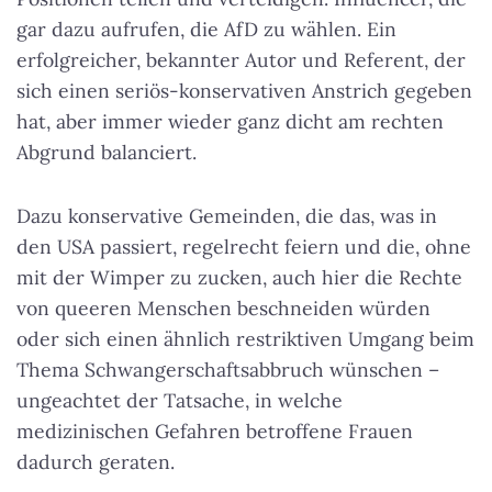
gar dazu aufrufen, die AfD zu wählen. Ein
erfolgreicher, bekannter Autor und Referent, der
sich einen seriös-konservativen Anstrich gegeben
hat, aber immer wieder ganz dicht am rechten
Abgrund balanciert.
Dazu konservative Gemeinden, die das, was in
den USA passiert, regelrecht feiern und die, ohne
mit der Wimper zu zucken, auch hier die Rechte
von queeren Menschen beschneiden würden
oder sich einen ähnlich restriktiven Umgang beim
Thema Schwangerschaftsabbruch wünschen –
ungeachtet der Tatsache, in welche
medizinischen Gefahren betroffene Frauen
dadurch geraten.