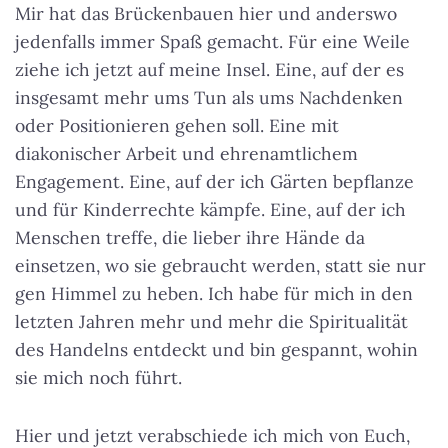
Mir hat das Brückenbauen hier und anderswo
jedenfalls immer Spaß gemacht. Für eine Weile
ziehe ich jetzt auf meine Insel. Eine, auf der es
insgesamt mehr ums Tun als ums Nachdenken
oder Positionieren gehen soll. Eine mit
diakonischer Arbeit und ehrenamtlichem
Engagement. Eine, auf der ich Gärten bepflanze
und für Kinderrechte kämpfe. Eine, auf der ich
Menschen treffe, die lieber ihre Hände da
einsetzen, wo sie gebraucht werden, statt sie nur
gen Himmel zu heben. Ich habe für mich in den
letzten Jahren mehr und mehr die Spiritualität
des Handelns entdeckt und bin gespannt, wohin
sie mich noch führt.
Hier und jetzt verabschiede ich mich von Euch,