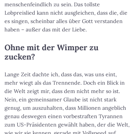
menschenfeindlich zu sein. Das tollste
Lobpreislied kann nicht ausgleichen, dass die, die
es singen, scheinbar alles über Gott verstanden
haben – außer das mit der Liebe.
Ohne mit der Wimper zu
zucken?
Lange Zeit dachte ich, dass das, was uns eint,
mehr wiegt als das Trennende. Doch ein Blick in
die Welt zeigt mir, dass dem nicht mehr so ist.
Nein, ein gemeinsamer Glaube ist nicht stark
genug, um auszuhalten, dass Millionen angeblich
genau deswegen einen vorbestraften Tyrannen
zum US-Präsidenten gewählt haben, der die Welt,
wie wir sie kennen, gerade mit Vollspeed auf