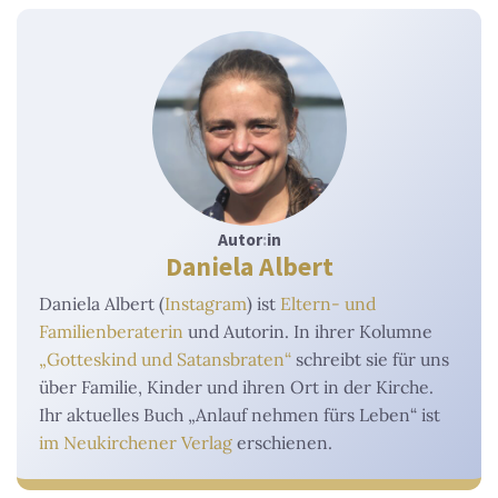
Autor
:
in
Daniela Albert
Daniela Albert (
Instagram
) ist
Eltern- und
Familienberaterin
und Autorin. In ihrer Kolumne
„Gotteskind und Satansbraten“
schreibt sie für uns
über Familie, Kinder und ihren Ort in der Kirche.
Ihr aktuelles Buch „Anlauf nehmen fürs Leben“ ist
im Neukirchener Verlag
erschienen.