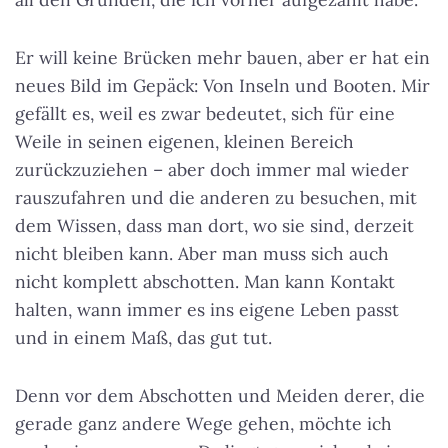
Er will keine Brücken mehr bauen, aber er hat ein
neues Bild im Gepäck: Von Inseln und Booten. Mir
gefällt es, weil es zwar bedeutet, sich für eine
Weile in seinen eigenen, kleinen Bereich
zurückzuziehen – aber doch immer mal wieder
rauszufahren und die anderen zu besuchen, mit
dem Wissen, dass man dort, wo sie sind, derzeit
nicht bleiben kann. Aber man muss sich auch
nicht komplett abschotten. Man kann Kontakt
halten, wann immer es ins eigene Leben passt
und in einem Maß, das gut tut.
Denn vor dem Abschotten und Meiden derer, die
gerade ganz andere Wege gehen, möchte ich