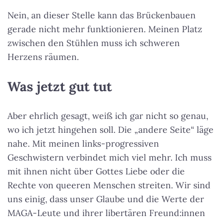
Nein, an dieser Stelle kann das Brückenbauen
gerade nicht mehr funktionieren. Meinen Platz
zwischen den Stühlen muss ich schweren
Herzens räumen.
Was jetzt gut tut
Aber ehrlich gesagt, weiß ich gar nicht so genau,
wo ich jetzt hingehen soll. Die „andere Seite“ läge
nahe. Mit meinen links-progressiven
Geschwistern verbindet mich viel mehr. Ich muss
mit ihnen nicht über Gottes Liebe oder die
Rechte von queeren Menschen streiten. Wir sind
uns einig, dass unser Glaube und die Werte der
MAGA-Leute und ihrer libertären Freund:innen