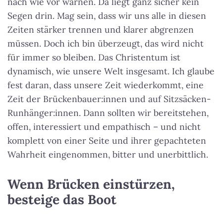
nach wie vor warnen. Da liegt ganz sicher kein
Segen drin. Mag sein, dass wir uns alle in diesen
Zeiten stärker trennen und klarer abgrenzen
müssen. Doch ich bin überzeugt, das wird nicht
für immer so bleiben. Das Christentum ist
dynamisch, wie unsere Welt insgesamt. Ich glaube
fest daran, dass unsere Zeit wiederkommt, eine
Zeit der Brückenbauer:innen und auf Sitzsäcken-
Runhänger:innen. Dann sollten wir bereitstehen,
offen, interessiert und empathisch – und nicht
komplett von einer Seite und ihrer gepachteten
Wahrheit eingenommen, bitter und unerbittlich.
Wenn Brücken einstürzen,
besteige das Boot