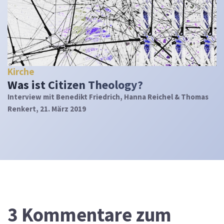
Kirche
Was ist Citizen Theology?
Interview mit Benedikt Friedrich, Hanna Reichel & Thomas
Renkert, 21. März 2019
3
Kommentare zum