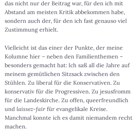
das nicht nur der Beitrag war, für den ich mit
Abstand am meisten Kritik abbekommen habe,
sondern auch der, für den ich fast genauso viel
Zustimmung erhielt.
Vielleicht ist das einer der Punkte, der meine
Kolumne hier – neben den Familienthemen –
besonders gemacht hat: Ich saß all die Jahre auf
meinem gemütlichen Sitzsack zwischen den
Stühlen. Zu liberal für die Konservativen. Zu
konservativ für die Progressiven. Zu jesusfromm
für die Landeskirche. Zu offen, queerfreundlich
und
laissez-fair
für evangelikale Kreise.
Manchmal konnte ich es damit niemandem recht
machen.