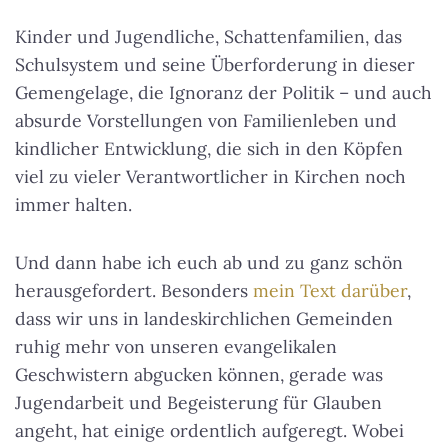
Kinder und Jugendliche, Schattenfamilien, das
Schulsystem und seine Überforderung in dieser
Gemengelage, die Ignoranz der Politik – und auch
absurde Vorstellungen von Familienleben und
kindlicher Entwicklung, die sich in den Köpfen
viel zu vieler Verantwortlicher in Kirchen noch
immer halten.
Und dann habe ich euch ab und zu ganz schön
herausgefordert. Besonders
mein Text darüber
,
dass wir uns in landeskirchlichen Gemeinden
ruhig mehr von unseren evangelikalen
Geschwistern abgucken können, gerade was
Jugendarbeit und Begeisterung für Glauben
angeht, hat einige ordentlich aufgeregt. Wobei