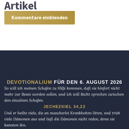
Artikel
Kommentare einblenden
DEVOTIONALIUM
FÜR DEN 6. AUGUST 2026
So will ich meinen Schafen zu Hilfe kommen, daß sie hinfort nicht
mehr zur Beute werden sollen, und ich will Recht sprechen zwischen
den einzelnen Schafen.
JECHEZKIEL 34,22
Und er heilte viele, die an mancherlei Krankheiten litten, und trieb
viele Dämonen aus und ließ die Dämonen nicht reden, denn sie
kannten ihn.