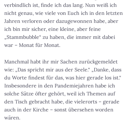
verbindlich ist, finde ich das lang. Nun weiß ich
nicht genau, wie viele von Euch ich in den letzten
Jahren verloren oder dazugewonnen habe, aber
ich bin mir sicher, eine kleine, aber feine
„Stammbubble“ zu haben, die immer mit dabei
war – Monat für Monat.
Manchmal habt ihr mir Sachen zurückgemeldet
wie: „Das spricht mir aus der Seele.“ „Danke, dass
du Worte findest für das, was hier gerade los ist.“
Insbesondere in den Pandemiejahren habe ich
solche Sätze öfter gehört, weil ich Themen auf
den Tisch gebracht habe, die vielerorts – gerade
auch in der Kirche – sonst übersehen worden
wären.