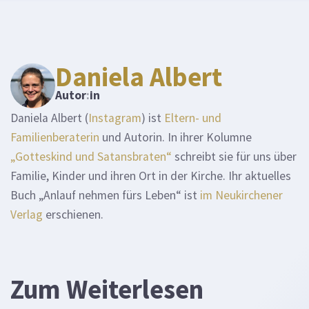
Daniela Albert
Autor
:
in
Daniela Albert (
Instagram
) ist
Eltern- und
Familienberaterin
und Autorin. In ihrer Kolumne
„Gotteskind und Satansbraten“
schreibt sie für uns über
Familie, Kinder und ihren Ort in der Kirche. Ihr aktuelles
Buch „Anlauf nehmen fürs Leben“ ist
im Neukirchener
Verlag
erschienen.
Zum Weiterlesen