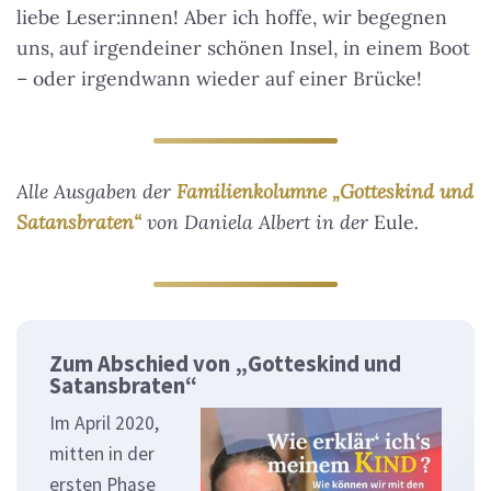
liebe Leser:innen! Aber ich hoffe, wir begegnen
uns, auf irgendeiner schönen Insel, in einem Boot
– oder irgendwann wieder auf einer Brücke!
Alle Ausgaben der
Familienkolumne „Gotteskind und
Satansbraten“
von Daniela Albert in der
Eule
.
Zum Abschied von „Gotteskind und
Satansbraten“
Im April 2020,
mitten in der
ersten Phase