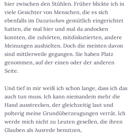
hier zwischen den Stühlen. Früher blickte ich in
viele Gesichter von Menschen, die es sich
ebenfalls im
Dazwischen
gemütlich eingerichtet
hatten, die mal hier und mal da andocken
konnten, die zuhörten, mitdiskutierten, andere
Meinungen aushielten. Doch die meisten davon
sind mittlerweile gegangen. Sie haben Platz
genommen, auf der einen oder der anderen
Seite.
Und tief in mir weiß ich schon lange, dass ich das
auch tun muss. Ich kann niemandem mehr die
Hand ausstrecken, der gleichzeitig laut und
polterig meine Grundüberzeugungen verrät. Ich
werde mich nicht zu Leuten gesellen, die ihren
Glauben als Ausrede benutzen,