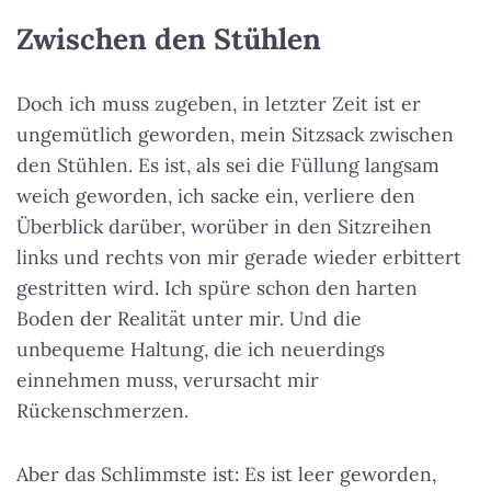
Zwischen den Stühlen
Doch ich muss zugeben, in letzter Zeit ist er
ungemütlich geworden, mein Sitzsack zwischen
den Stühlen. Es ist, als sei die Füllung langsam
weich geworden, ich sacke ein, verliere den
Überblick darüber, worüber in den Sitzreihen
links und rechts von mir gerade wieder erbittert
gestritten wird. Ich spüre schon den harten
Boden der Realität unter mir. Und die
unbequeme Haltung, die ich neuerdings
einnehmen muss, verursacht mir
Rückenschmerzen.
Aber das Schlimmste ist: Es ist leer geworden,