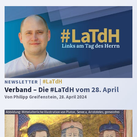
#LaTdH
NEWSLETTER
Verband – Die #LaTdH vom 28. April
Von
Philipp Greifenstein
, 28. April 2024
Abbildung: Mittelalterliche Illustration von Platon, Seneca, Aristoteles, gemeinfrei