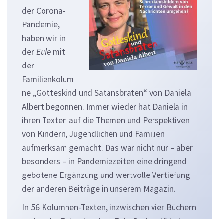
der Corona-
Pandemie,
haben wir in
der
Eule
mit
der
Familienkolum
ne „Gotteskind und Satansbraten“ von Daniela
Albert begonnen. Immer wieder hat Daniela in
ihren Texten auf die Themen und Perspektiven
von Kindern, Jugendlichen und Familien
aufmerksam gemacht. Das war nicht nur – aber
besonders – in Pandemiezeiten eine dringend
gebotene Ergänzung und wertvolle Vertiefung
der anderen Beiträge in unserem Magazin.
In 56 Kolumnen-Texten, inzwischen vier Büchern