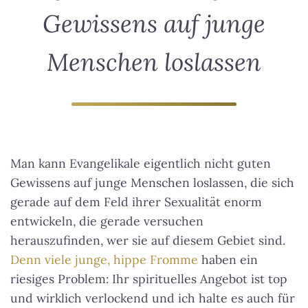
Gewissens auf junge
Menschen loslassen
Man kann Evangelikale eigentlich nicht guten
Gewissens auf junge Menschen loslassen
, die sich
gerade auf dem Feld ihrer Sexualität enorm
entwickeln, die gerade versuchen
herauszufinden, wer sie auf diesem Gebiet sind.
Denn viele junge, hippe Fromme
haben ein
riesiges Problem: Ihr spirituelles Angebot ist top
und wirklich verlockend und ich halte es auch für