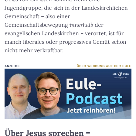
Jugendgruppe, die sich in der Landeskirchlichen
Gemeinschaft – also einer
Gemeinschaftsbewegung
innerhalb
der
evangelischen Landeskirchen – verortet, ist für
manch liberales oder progressives Gemüt schon
nicht mehr verkraftbar.
ANZEIGE
ÜBER WERBUNG AUF DER EULE
Über Jesus sprechen =