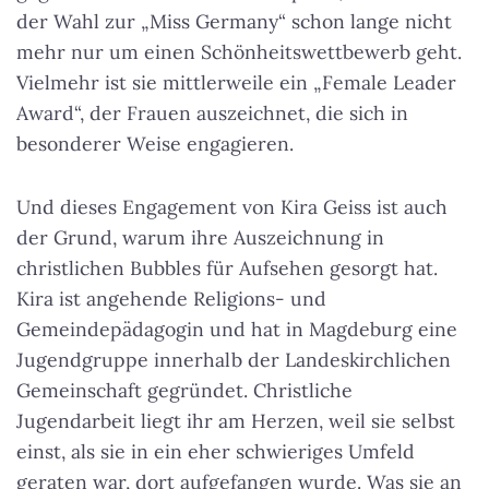
der Wahl zur „Miss Germany“ schon lange nicht
mehr nur um einen Schönheitswettbewerb geht.
Vielmehr ist sie mittlerweile ein „Female Leader
Award“, der Frauen auszeichnet, die sich in
besonderer Weise engagieren.
Und dieses Engagement von Kira Geiss ist auch
der Grund, warum ihre Auszeichnung in
christlichen Bubbles für Aufsehen gesorgt hat.
Kira ist angehende Religions- und
Gemeindepädagogin und hat in Magdeburg eine
Jugendgruppe innerhalb der Landeskirchlichen
Gemeinschaft gegründet. Christliche
Jugendarbeit liegt ihr am Herzen, weil sie selbst
einst, als sie in ein eher schwieriges Umfeld
geraten war, dort aufgefangen wurde. Was sie an