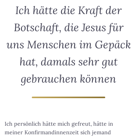
Ich hätte die Kraft der
Botschaft, die Jesus für
uns Menschen im Gepäck
hat, damals sehr gut
gebrauchen können
Ich persönlich hätte mich gefreut, hätte in
meiner Konfirmandinnenzeit sich jemand