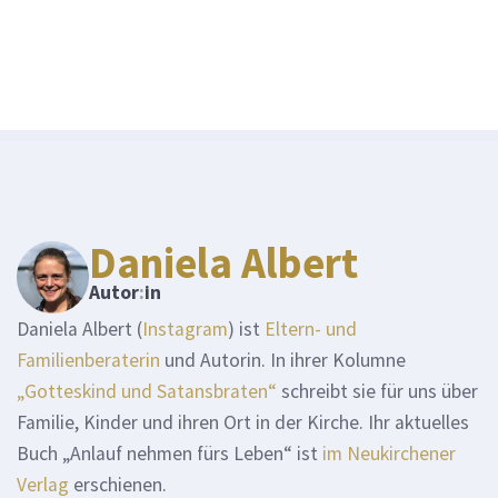
Daniela Albert
Autor
:
in
Daniela Albert (
Instagram
) ist
Eltern- und
Familienberaterin
und Autorin. In ihrer Kolumne
„Gotteskind und Satansbraten“
schreibt sie für uns über
Familie, Kinder und ihren Ort in der Kirche. Ihr aktuelles
Buch „Anlauf nehmen fürs Leben“ ist
im Neukirchener
Verlag
erschienen.