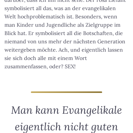
symbolisiert all das, was an der evangelikalen
Welt hochproblematisch ist. Besonders, wenn
man Kinder und Jugendliche als Zielgruppe im
Blick hat. Er symbolisiert all die Botschaften, die
niemand von uns mehr der nächsten Generation
weitergeben möchte. Ach, und eigentlich lassen
sie sich doch alle mit einem Wort
zusammenfassen, oder? SEX!
Man kann Evangelikale
eigentlich nicht guten