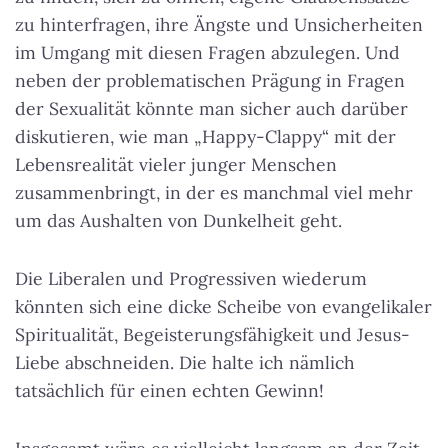
zu hinterfragen, ihre Ängste und Unsicherheiten
im Umgang mit diesen Fragen abzulegen. Und
neben der problematischen Prägung in Fragen
der Sexualität könnte man sicher auch darüber
diskutieren, wie man „Happy-Clappy“ mit der
Lebensrealität vieler junger Menschen
zusammenbringt, in der es manchmal viel mehr
um das Aushalten von Dunkelheit geht.
Die Liberalen und Progressiven wiederum
könnten sich eine dicke Scheibe von evangelikaler
Spiritualität, Begeisterungsfähigkeit und Jesus-
Liebe abschneiden. Die halte ich nämlich
tatsächlich für einen echten Gewinn!