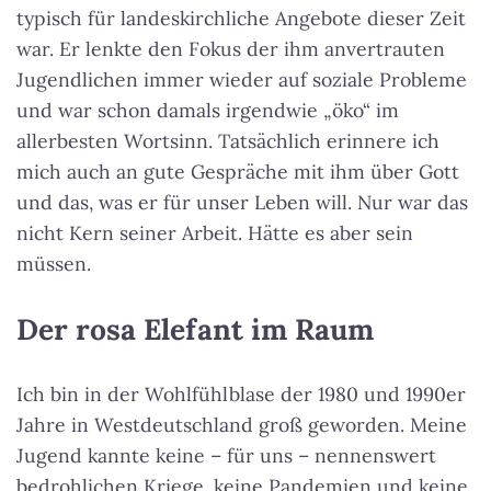
typisch für landeskirchliche Angebote dieser Zeit
war. Er lenkte den Fokus der ihm anvertrauten
Jugendlichen immer wieder auf soziale Probleme
und war schon damals irgendwie „öko“ im
allerbesten Wortsinn. Tatsächlich erinnere ich
mich auch an gute Gespräche mit ihm über Gott
und das, was er für unser Leben will. Nur war das
nicht Kern seiner Arbeit. Hätte es aber sein
müssen.
Der rosa Elefant im Raum
Ich bin in der Wohlfühlblase der 1980 und 1990er
Jahre in Westdeutschland groß geworden. Meine
Jugend kannte keine – für uns – nennenswert
bedrohlichen Kriege, keine Pandemien und keine