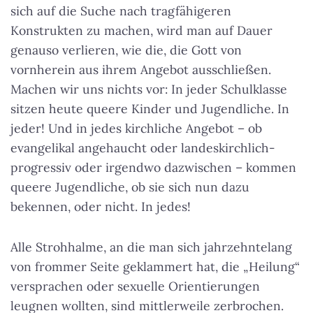
sich auf die Suche nach tragfähigeren
Konstrukten zu machen, wird man auf Dauer
genauso verlieren, wie die, die Gott von
vornherein aus ihrem Angebot ausschließen.
Machen wir uns nichts vor: In jeder Schulklasse
sitzen heute queere Kinder und Jugendliche. In
jeder! Und in jedes kirchliche Angebot – ob
evangelikal angehaucht oder landeskirchlich-
progressiv oder irgendwo dazwischen – kommen
queere Jugendliche, ob sie sich nun dazu
bekennen, oder nicht. In jedes!
Alle Strohhalme, an die man sich jahrzehntelang
von frommer Seite geklammert hat, die „Heilung“
versprachen oder sexuelle Orientierungen
leugnen wollten, sind mittlerweile zerbrochen.