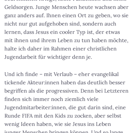
Geldsorgen. Junge Menschen heute wachsen aber
ganz anders auf. Ihnen einen Ort zu geben, wo sie
nicht nur gut aufgehoben sind, sondern auch
lernen, dass Jesus ein cooler Typ ist, der etwas
mit ihnen und ihrem Leben zu tun haben möchte,
halte ich daher im Rahmen einer christlichen
Jugendarbeit für wichtiger denn je.
Und ich finde – mit Verlaub – eher evangelikal
tickende Akteur:innen haben das deutlich besser
begriffen als die progressiven. Denn bei Letzteren
finden sich immer noch ziemlich viele
Jugendmitarbeiter:innen, die gut darin sind, eine
Runde FIFA mit den Kids zu zocken, aber selbst
wenig Ideen haben, wie sie Jesus ins Leben
junger Menschen bringen können. Und so lange