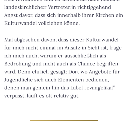
landeskirchliche:r Vertreter:in richtiggehend
Angst davor, dass sich innerhalb ihrer Kirchen ein
Kulturwandel vollziehen könne.
Mal abgesehen davon, dass dieser Kulturwandel
für mich nicht einmal im Ansatz in Sicht ist, frage
ich mich auch, warum er ausschließlich als
Bedrohung und nicht auch als Chance begriffen
wird. Denn ehrlich gesagt: Dort wo Angebote für
Jugendliche sich auch Elementen bedienen,
denen man gemein hin das Label „evangelikal“
verpasst, läuft es oft relativ gut.