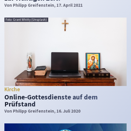
Von
Philipp Greifenstein
, 17. April 2021
Foto: Grant Whitty (Unsplash)
Kirche
Online-Gottesdienste auf dem
Prüfstand
Von
Philipp Greifenstein
, 16. Juli 2020