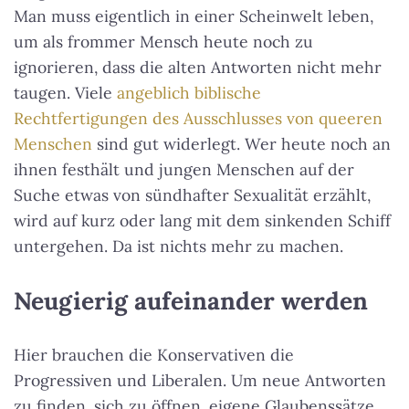
Man muss eigentlich in einer Scheinwelt leben,
um als frommer Mensch heute noch zu
ignorieren, dass die alten Antworten nicht mehr
taugen. Viele
angeblich biblische
Rechtfertigungen des Ausschlusses von queeren
Menschen
sind gut widerlegt. Wer heute noch an
ihnen festhält und jungen Menschen auf der
Suche etwas von sündhafter Sexualität erzählt,
wird auf kurz oder lang mit dem sinkenden Schiff
untergehen. Da ist nichts mehr zu machen.
Neugierig aufeinander werden
Hier brauchen die Konservativen die
Progressiven und Liberalen. Um neue Antworten
zu finden, sich zu öffnen, eigene Glaubenssätze