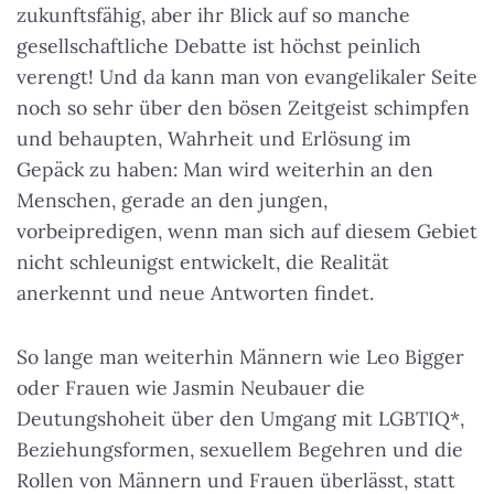
zukunftsfähig, aber ihr Blick auf so manche
gesellschaftliche Debatte ist höchst peinlich
verengt! Und da kann man von evangelikaler Seite
noch so sehr über den bösen Zeitgeist schimpfen
und behaupten, Wahrheit und Erlösung im
Gepäck zu haben: Man wird weiterhin an den
Menschen, gerade an den jungen,
vorbeipredigen, wenn man sich auf diesem Gebiet
nicht schleunigst entwickelt, die Realität
anerkennt und neue Antworten findet.
So lange man weiterhin Männern wie Leo Bigger
oder Frauen wie Jasmin Neubauer die
Deutungshoheit über den Umgang mit LGBTIQ*,
Beziehungsformen, sexuellem Begehren und die
Rollen von Männern und Frauen überlässt, statt