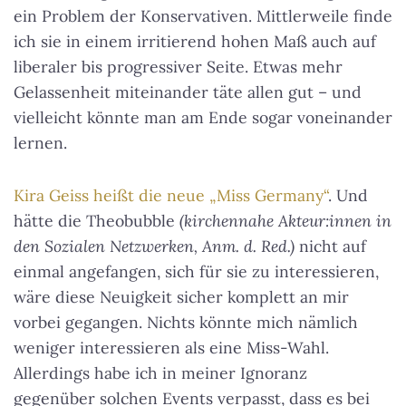
ein Problem der Konservativen. Mittlerweile finde
ich sie in einem irritierend hohen Maß auch auf
liberaler bis progressiver Seite. Etwas mehr
Gelassenheit miteinander täte allen gut – und
vielleicht könnte man am Ende sogar voneinander
lernen.
Kira Geiss heißt die neue „Miss Germany“
. Und
hätte die Theobubble
(kirchennahe Akteur:innen in
den Sozialen Netzwerken, Anm. d. Red.)
nicht auf
einmal angefangen, sich für sie zu interessieren,
wäre diese Neuigkeit sicher komplett an mir
vorbei gegangen. Nichts könnte mich nämlich
weniger interessieren als eine Miss-Wahl.
Allerdings habe ich in meiner Ignoranz
gegenüber solchen Events verpasst, dass es bei