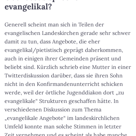
evangelikal?
Generell scheint man sich in Teilen der
evangelischen Landeskirchen gerade sehr schwer
damit zu tun, dass Angebote, die eher
evangelikal/pietistisch geprägt daherkommen,
auch in einigen ihrer Gemeinden präsent und
beliebt sind. Kürzlich schrieb eine Mutter in einer
Twitterdiskussion darüber, dass sie ihren Sohn
nicht in den Konfirmandenunterricht schicken
werde, weil der örtliche Jugenddiakon dort „zu
evangelikale“ Strukturen geschaffen hätte. In
verschiedenen Diskussion zum Thema
„evangelikale Angebote“ im landeskirchlichen
Umfeld konnte man solche Stimmen in letzter
Zeit vernehmen und es scheint als habe manche