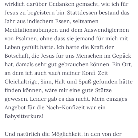
wirklich darüber Gedanken gemacht, wie ich für
Jesus zu begeistern bin. Stattdessen bestand das
Jahr aus indischem Essen, seltsamen
Meditationsübungen und dem Auswendiglernen
von Psalmen, ohne dass sie jemand für mich mit
Leben gefüllt hätte.
Ich hätte die Kraft der
Botschaft, die Jesus für uns Menschen im Gepäck
hat, damals sehr gut gebrauchen können
. Ein Ort,
an dem ich auch
nach
meiner Konfi-Zeit
Gleichaltrige, Sinn, Halt und Spaß gefunden hätte
finden können, wäre mir eine gute Stütze
gewesen. Leider gab es das nicht. Mein einziges
Angebot für die Nach-Konfizeit war ein
Babysitterkurs!
Und natürlich die Möglichkeit, in den von der