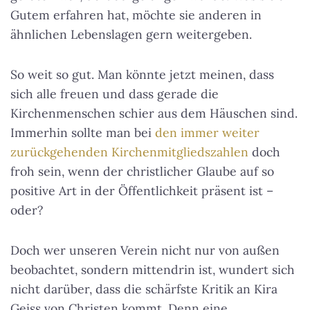
Gutem erfahren hat, möchte sie anderen in
ähnlichen Lebenslagen gern weitergeben.
So weit so gut. Man könnte jetzt meinen, dass
sich alle freuen und dass gerade die
Kirchenmenschen schier aus dem Häuschen sind.
Immerhin sollte man bei
den immer weiter
zurückgehenden Kirchenmitgliedszahlen
doch
froh sein, wenn der christlicher Glaube auf so
positive Art in der Öffentlichkeit präsent ist –
oder?
Doch wer unseren Verein nicht nur von außen
beobachtet, sondern mittendrin ist, wundert sich
nicht darüber, dass die schärfste Kritik an Kira
Geiss von Christen kommt. Denn eine