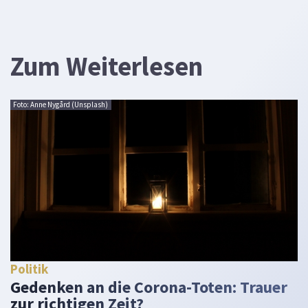
Zum Weiterlesen
Foto: Anne Nygård (Unsplash)
Politik
Gedenken an die Corona-Toten: Trauer
zur richtigen Zeit?