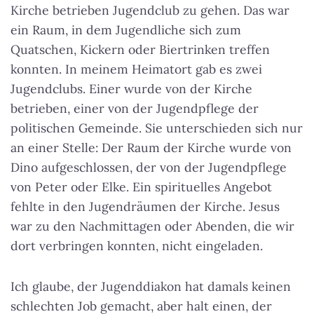
Kirche betrieben Jugendclub zu gehen. Das war
ein Raum, in dem Jugendliche sich zum
Quatschen, Kickern oder Biertrinken treffen
konnten. In meinem Heimatort gab es zwei
Jugendclubs. Einer wurde von der Kirche
betrieben, einer von der Jugendpflege der
politischen Gemeinde. Sie unterschieden sich nur
an einer Stelle: Der Raum der Kirche wurde von
Dino aufgeschlossen, der von der Jugendpflege
von Peter oder Elke. Ein spirituelles Angebot
fehlte in den Jugendräumen der Kirche. Jesus
war zu den Nachmittagen oder Abenden, die wir
dort verbringen konnten, nicht eingeladen.
Ich glaube, der Jugenddiakon hat damals keinen
schlechten Job gemacht, aber halt einen, der