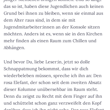
das so ist, haben diese Jugendlichen auch keinen
Grund bei ihnen zu bleiben, wenn sie einmal aus
dem Alter raus sind, in dem sie mit
Jugendmitarbeiter:innen an der Konsole sitzen
möchten. Anders ist es, wenn sie in den Kirchen
mehr finden als einen Raum zum Chillen und
Abhängen.
Und bevor Du, liebe Leser:in, jetzt so dolle
Schnappatmung bekommst, dass wir dich
wiederbeleben müssen, spreche ich ihn an: Den
rosa Elefant, der schon seit dem zweiten Absatz
dieser Kolumne unübersehbar im Raum steht.
Denn du zeigst zu Recht mit dem Finger auf ihn
und schüttelst schon ganz verzweifelt den Kopf
darüber, dass ich ihn nicht sehe. Der rosa Elefant