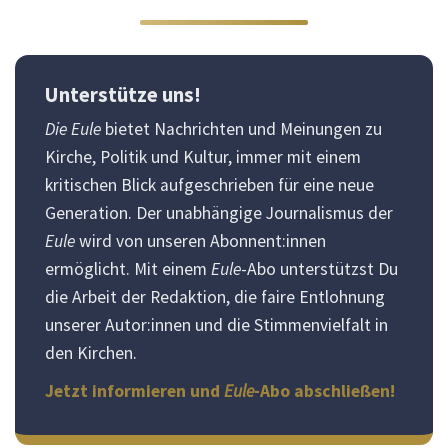
Unterstütze uns!
Die Eule
bietet Nachrichten und Meinungen zu
Kirche, Politik und Kultur, immer mit einem
kritischen Blick aufgeschrieben für eine neue
Generation. Der unabhängige Journalismus der
Eule
wird von unseren Abonnent:innen
ermöglicht. Mit einem
Eule
-Abo unterstützst Du
die Arbeit der Redaktion, die faire Entlohnung
unserer Autor:innen und die Stimmenvielfalt in
den Kirchen.
Jetzt informieren und
Eule
-Abo abschließen!