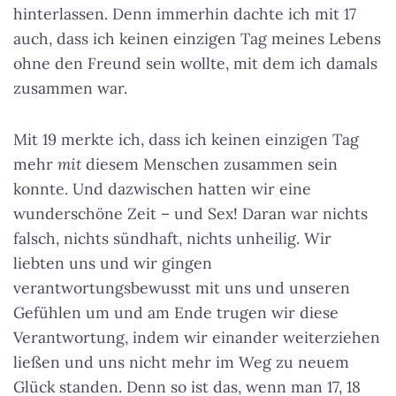
hinterlassen. Denn immerhin dachte ich mit 17
auch, dass ich keinen einzigen Tag meines Lebens
ohne den Freund sein wollte, mit dem ich damals
zusammen war.
Mit 19 merkte ich, dass ich keinen einzigen Tag
mehr
mit
diesem Menschen zusammen sein
konnte. Und dazwischen hatten wir eine
wunderschöne Zeit – und Sex! Daran war nichts
falsch, nichts sündhaft, nichts unheilig. Wir
liebten uns und wir gingen
verantwortungsbewusst mit uns und unseren
Gefühlen um und am Ende trugen wir diese
Verantwortung, indem wir einander weiterziehen
ließen und uns nicht mehr im Weg zu neuem
Glück standen. Denn so ist das, wenn man 17, 18