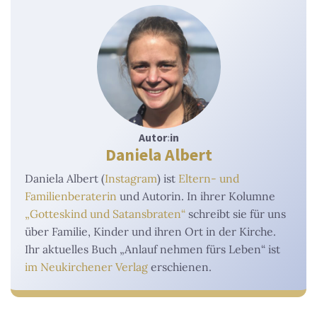
Autor
:
in
Daniela Albert
Daniela Albert (
Instagram
) ist
Eltern- und
Familienberaterin
und Autorin. In ihrer Kolumne
„Gotteskind und Satansbraten“
schreibt sie für uns
über Familie, Kinder und ihren Ort in der Kirche.
Ihr aktuelles Buch „Anlauf nehmen fürs Leben“ ist
im Neukirchener Verlag
erschienen.