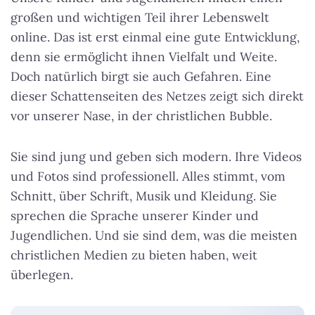
großen und wichtigen Teil ihrer Lebenswelt
online. Das ist erst einmal eine gute Entwicklung,
denn sie ermöglicht ihnen Vielfalt und Weite.
Doch natürlich birgt sie auch Gefahren. Eine
dieser Schattenseiten des Netzes zeigt sich direkt
vor unserer Nase, in der christlichen Bubble.
Sie sind jung und geben sich modern. Ihre Videos
und Fotos sind professionell. Alles stimmt, vom
Schnitt, über Schrift, Musik und Kleidung. Sie
sprechen die Sprache unserer Kinder und
Jugendlichen. Und sie sind dem, was die meisten
christlichen Medien zu bieten haben, weit
überlegen.