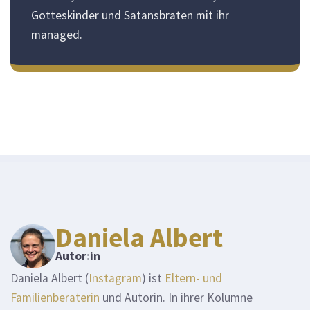
Gotteskinder und Satansbraten mit ihr
managed.
Daniela Albert
Autor
:
in
Daniela Albert (
Instagram
) ist
Eltern- und
Familienberaterin
und Autorin. In ihrer Kolumne