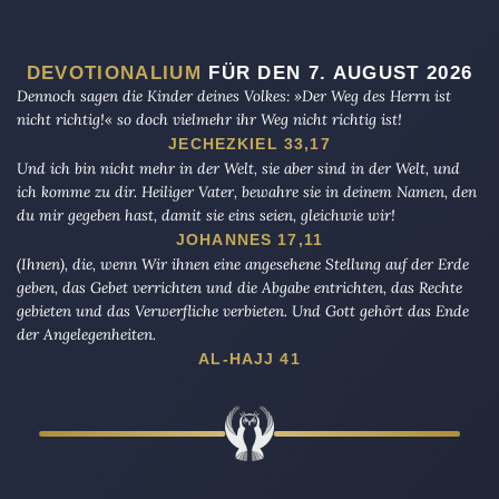
DEVOTIONALIUM
FÜR DEN 7. AUGUST 2026
Dennoch sagen die Kinder deines Volkes: »Der Weg des Herrn ist
nicht richtig!« so doch vielmehr ihr Weg nicht richtig ist!
JECHEZKIEL 33,17
Und ich bin nicht mehr in der Welt, sie aber sind in der Welt, und
ich komme zu dir. Heiliger Vater, bewahre sie in deinem Namen, den
du mir gegeben hast, damit sie eins seien, gleichwie wir!
JOHANNES 17,11
(Ihnen), die, wenn Wir ihnen eine angesehene Stellung auf der Erde
geben, das Gebet verrichten und die Abgabe entrichten, das Rechte
gebieten und das Verwerfliche verbieten. Und Gott gehört das Ende
der Angelegenheiten.
AL-HAJJ 41