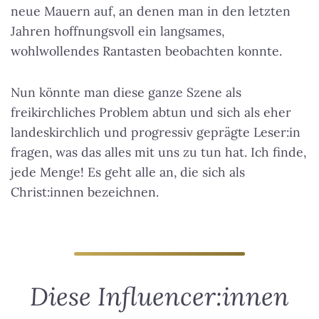
neue Mauern auf, an denen man in den letzten
Jahren hoffnungsvoll ein langsames,
wohlwollendes Rantasten beobachten konnte.
Nun könnte man diese ganze Szene als
freikirchliches Problem abtun und sich als eher
landeskirchlich und progressiv geprägte Leser:in
fragen, was das alles mit uns zu tun hat. Ich finde,
jede Menge! Es geht alle an, die sich als
Christ:innen bezeichnen.
Diese Influencer:innen