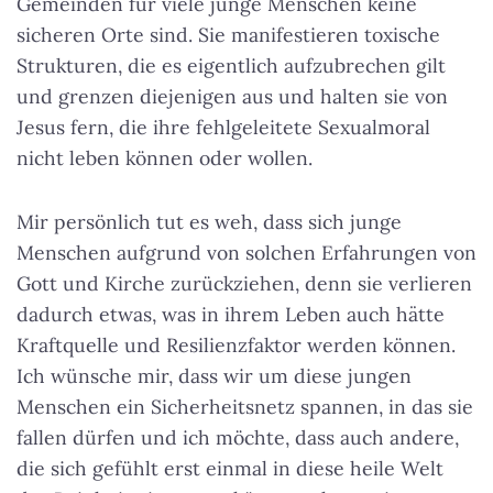
Gemeinden für viele junge Menschen keine
sicheren Orte sind
. Sie manifestieren toxische
Strukturen, die es eigentlich aufzubrechen gilt
und grenzen diejenigen aus und halten sie von
Jesus fern, die ihre fehlgeleitete Sexualmoral
nicht leben können oder wollen.
Mir persönlich tut es weh, dass sich junge
Menschen aufgrund von solchen Erfahrungen von
Gott und Kirche zurückziehen, denn sie verlieren
dadurch etwas, was in ihrem Leben auch hätte
Kraftquelle und Resilienzfaktor werden können.
Ich wünsche mir, dass wir um diese jungen
Menschen ein Sicherheitsnetz spannen, in das sie
fallen dürfen und ich möchte, dass auch andere,
die sich gefühlt erst einmal in diese heile Welt