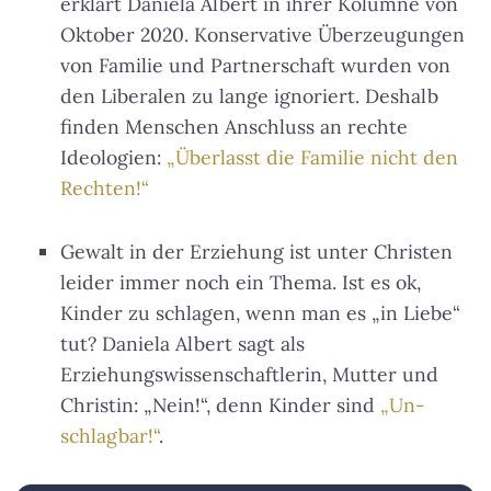
erklärt Daniela Albert in ihrer Kolumne von
Oktober 2020. Konservative Überzeugungen
von Familie und Partnerschaft wurden von
den Liberalen zu lange ignoriert. Deshalb
finden Menschen Anschluss an rechte
Ideologien:
„Überlasst die Familie nicht den
Rechten!“
Gewalt in der Erziehung ist unter Christen
leider immer noch ein Thema. Ist es ok,
Kinder zu schlagen, wenn man es „in Liebe“
tut? Daniela Albert sagt als
Erziehungswissenschaftlerin, Mutter und
Christin: „Nein!“, denn Kinder sind
„Un-
schlagbar!“
.