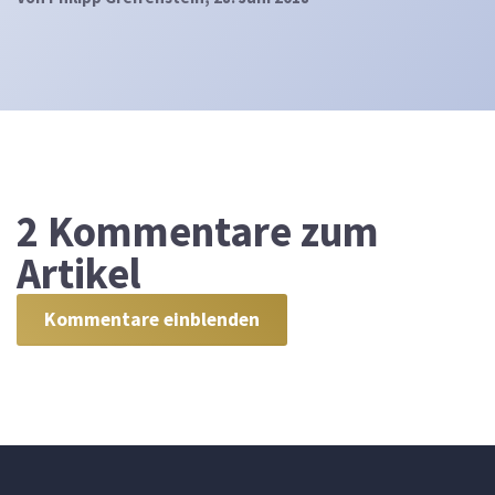
2
Kommentare zum
Artikel
Kommentare einblenden