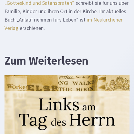
„Gotteskind und Satansbraten“
schreibt sie für uns über
Familie, Kinder und ihren Ort in der Kirche. Ihr aktuelles
Buch „Anlauf nehmen fürs Leben“ ist
im Neukirchener
Verlag
erschienen.
Zum Weiterlesen