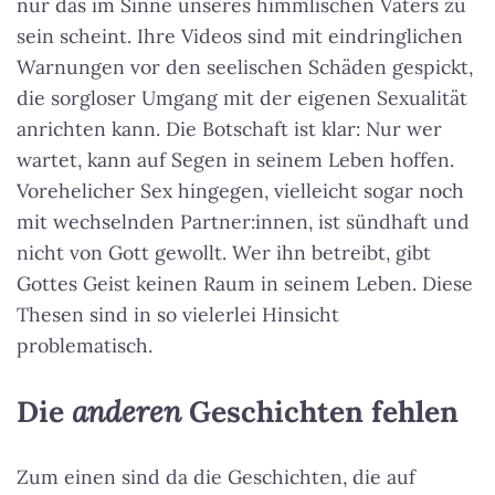
nur das im Sinne unseres himmlischen Vaters zu
sein scheint. Ihre Videos sind mit eindringlichen
Warnungen vor den seelischen Schäden gespickt,
die sorgloser Umgang mit der eigenen Sexualität
anrichten kann. Die Botschaft ist klar: Nur wer
wartet, kann auf Segen in seinem Leben hoffen.
Vorehelicher Sex hingegen, vielleicht sogar noch
mit wechselnden Partner:innen, ist sündhaft und
nicht von Gott gewollt. Wer ihn betreibt, gibt
Gottes Geist keinen Raum in seinem Leben. Diese
Thesen sind in so vielerlei Hinsicht
problematisch.
Die
anderen
Geschichten fehlen
Zum einen sind da die Geschichten, die auf