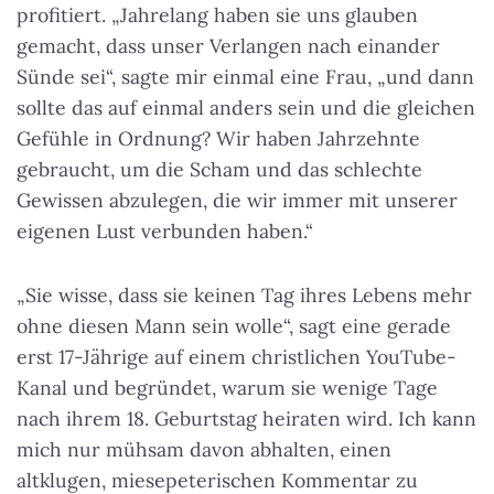
profitiert. „Jahrelang haben sie uns glauben
gemacht, dass unser Verlangen nach einander
Sünde sei“, sagte mir einmal eine Frau, „und dann
sollte das auf einmal anders sein und die gleichen
Gefühle in Ordnung? Wir haben Jahrzehnte
gebraucht, um die Scham und das schlechte
Gewissen abzulegen, die wir immer mit unserer
eigenen Lust verbunden haben.“
„Sie wisse, dass sie keinen Tag ihres Lebens mehr
ohne diesen Mann sein wolle“, sagt eine gerade
erst 17-Jährige auf einem christlichen YouTube-
Kanal und begründet, warum sie wenige Tage
nach ihrem 18. Geburtstag heiraten wird. Ich kann
mich nur mühsam davon abhalten, einen
altklugen, miesepeterischen Kommentar zu