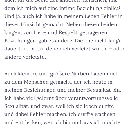
dem ich mich auf eine intime Beziehung einließ.
Und ja, auch ich habe in meinem Leben Fehler in
dieser Hinsicht gemacht. Neben diesen beiden
langen, von Liebe und Respekt getragenen
Beziehungen, gab es andere. Die, die nicht lange
dauerten. Die, in denen ich verletzt wurde – oder
andere verletzte.
Auch kleinere und größere Narben haben mich
zu dem Menschen gemacht, der ich heute in
meinen Beziehungen und meiner Sexualität bin.
Ich habe viel gelernt über verantwortungsvolle
Sexualität, und zwar, weil ich sie leben durfte –
und dabei Fehler machen. Ich durfte wachsen
und entdecken, wer ich bin und was ich möchte.