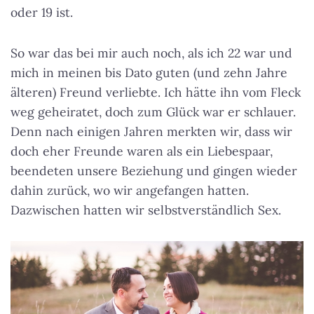
oder 19 ist.
So war das bei mir auch noch, als ich 22 war und
mich in meinen bis Dato guten (und zehn Jahre
älteren) Freund verliebte. Ich hätte ihn vom Fleck
weg geheiratet, doch zum Glück war er schlauer.
Denn nach einigen Jahren merkten wir, dass wir
doch eher Freunde waren als ein Liebespaar,
beendeten unsere Beziehung und gingen wieder
dahin zurück, wo wir angefangen hatten.
Dazwischen hatten wir selbstverständlich Sex.