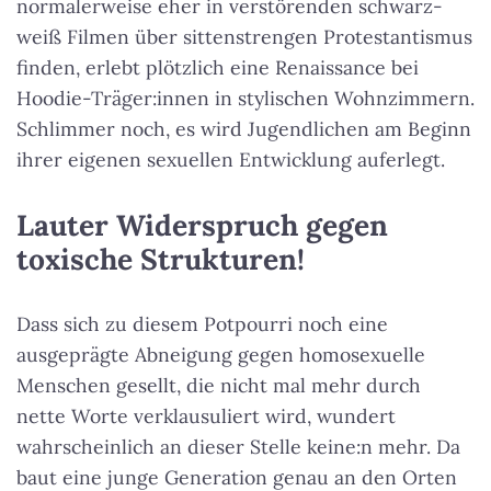
normalerweise eher in verstörenden schwarz-
weiß Filmen über sittenstrengen Protestantismus
finden, erlebt plötzlich eine Renaissance bei
Hoodie-Träger:innen in stylischen Wohnzimmern.
Schlimmer noch, es wird Jugendlichen am Beginn
ihrer eigenen sexuellen Entwicklung auferlegt.
Lauter Widerspruch gegen
toxische Strukturen!
Dass sich zu diesem Potpourri noch eine
ausgeprägte Abneigung gegen homosexuelle
Menschen gesellt, die nicht mal mehr durch
nette Worte verklausuliert wird, wundert
wahrscheinlich an dieser Stelle keine:n mehr. Da
baut eine junge Generation genau an den Orten