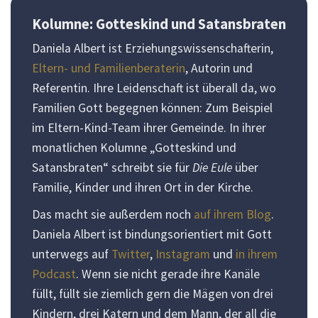
Kolumne: Gotteskind und Satansbraten
Daniela Albert ist Erziehungswissenschafterin,
Eltern- und Familienberaterin
, Autorin und
Referentin. Ihre Leidenschaft ist überall da, wo
Familien Gott begegnen können: Zum Beispiel
im Eltern-Kind-Team ihrer Gemeinde. In ihrer
monatlichen Kolumne „Gotteskind und
Satansbraten“ schreibt sie für
Die Eule
über
Familie, Kinder und ihren Ort in der Kirche.
Das macht sie außerdem noch
auf ihrem Blog
.
Daniela Albert ist bindungsorientiert mit Gott
unterwegs auf
Twitter
,
Instagram
und
in ihrem
Podcast
. Wenn sie nicht gerade ihre Kanäle
füllt, füllt sie ziemlich gern die Mägen von drei
Kindern, drei Katern und dem Mann, der all die