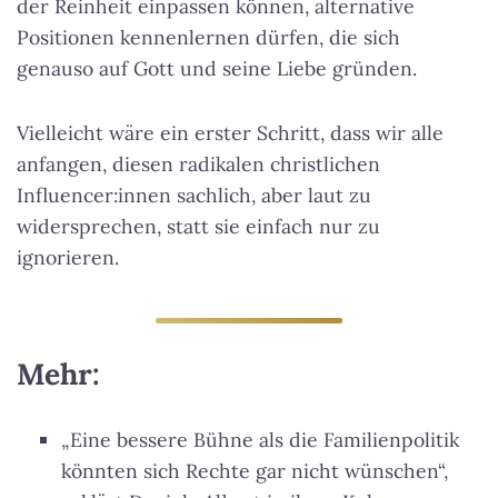
der Reinheit einpassen können, alternative
Positionen kennenlernen dürfen, die sich
genauso auf Gott und seine Liebe gründen.
Vielleicht wäre ein erster Schritt, dass wir alle
anfangen, diesen radikalen christlichen
Influencer:innen sachlich, aber laut zu
widersprechen, statt sie einfach nur zu
ignorieren.
Mehr:
„Eine bessere Bühne als die Familienpolitik
könnten sich Rechte gar nicht wünschen“,