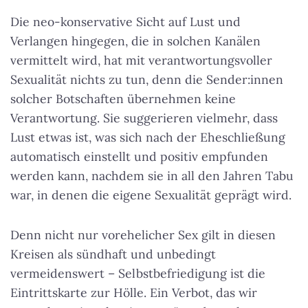
Die neo-konservative Sicht auf Lust und
Verlangen hingegen, die in solchen Kanälen
vermittelt wird, hat mit verantwortungsvoller
Sexualität nichts zu tun, denn die Sender:innen
solcher Botschaften übernehmen keine
Verantwortung. Sie suggerieren vielmehr, dass
Lust etwas ist, was sich nach der Eheschließung
automatisch einstellt und positiv empfunden
werden kann, nachdem sie in all den Jahren Tabu
war, in denen die eigene Sexualität geprägt wird.
Denn nicht nur vorehelicher Sex gilt in diesen
Kreisen als sündhaft und unbedingt
vermeidenswert – Selbstbefriedigung ist die
Eintrittskarte zur Hölle. Ein Verbot, das wir