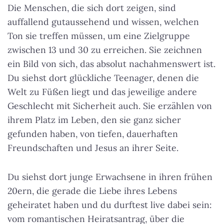
Die Menschen, die sich dort zeigen, sind
auffallend gutaussehend und wissen, welchen
Ton sie treffen müssen, um eine Zielgruppe
zwischen 13 und 30 zu erreichen. Sie zeichnen
ein Bild von sich, das absolut nachahmenswert ist.
Du siehst dort glückliche Teenager, denen die
Welt zu Füßen liegt und das jeweilige andere
Geschlecht mit Sicherheit auch. Sie erzählen von
ihrem Platz im Leben, den sie ganz sicher
gefunden haben, von tiefen, dauerhaften
Freundschaften und Jesus an ihrer Seite.
Du siehst dort junge Erwachsene in ihren frühen
20ern, die gerade die Liebe ihres Lebens
geheiratet haben und du durftest live dabei sein:
vom romantischen Heiratsantrag, über die