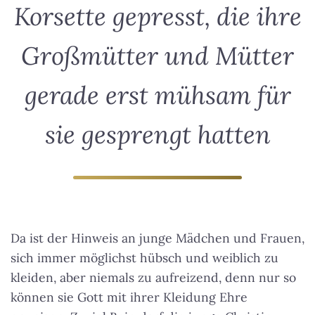
Korsette gepresst, die ihre
Großmütter und Mütter
gerade erst mühsam für
sie gesprengt hatten
Da ist der Hinweis an junge Mädchen und Frauen,
sich immer möglichst hübsch und weiblich zu
kleiden, aber niemals zu aufreizend, denn nur so
können sie Gott mit ihrer Kleidung Ehre