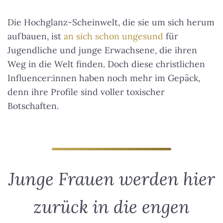
Die Hochglanz-Scheinwelt, die sie um sich herum
aufbauen, ist
an sich schon ungesund
für
Jugendliche und junge Erwachsene, die ihren
Weg in die Welt finden. Doch diese christlichen
Influencer:innen haben noch mehr im Gepäck,
denn ihre Profile sind voller toxischer
Botschaften.
Junge Frauen werden hier
zurück in die engen