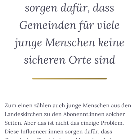
sorgen dafür, dass
Gemeinden für viele
junge Menschen keine
sicheren Orte sind
Zum einen zählen auch junge Menschen aus den
Landeskirchen zu den Abonennt:innen solcher
Seiten. Aber das ist nicht das einzige Problem.
Diese Influencer:innen sorgen dafür, dass