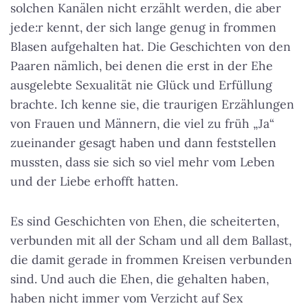
solchen Kanälen nicht erzählt werden, die aber
jede:r kennt, der sich lange genug in frommen
Blasen aufgehalten hat. Die Geschichten von den
Paaren nämlich, bei denen die erst in der Ehe
ausgelebte Sexualität nie Glück und Erfüllung
brachte. Ich kenne sie, die traurigen Erzählungen
von Frauen und Männern, die viel zu früh „Ja“
zueinander gesagt haben und dann feststellen
mussten, dass sie sich so viel mehr vom Leben
und der Liebe erhofft hatten.
Es sind Geschichten von Ehen, die scheiterten,
verbunden mit all der Scham und all dem Ballast,
die damit gerade in frommen Kreisen verbunden
sind. Und auch die Ehen, die gehalten haben,
haben nicht immer vom Verzicht auf Sex