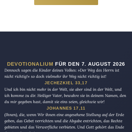
DEVOTIONALIUM
FÜR DEN 7. AUGUST 2026
Dennoch sagen die Kinder deines Volkes: »Der Weg des Herrn ist
nicht richtig!« so doch vielmehr ihr Weg nicht richtig ist!
JECHEZKIEL 33,17
Und ich bin nicht mehr in der Welt, sie aber sind in der Welt, und
ich komme zu dir. Heiliger Vater, bewahre sie in deinem Namen, den
du mir gegeben hast, damit sie eins seien, gleichwie wir!
JOHANNES 17,11
(Ihnen), die, wenn Wir ihnen eine angesehene Stellung auf der Erde
geben, das Gebet verrichten und die Abgabe entrichten, das Rechte
gebieten und das Verwerfliche verbieten. Und Gott gehört das Ende