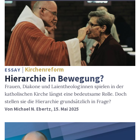
Kirchenreform
ESSAY
Hierarchie in Bewegung?
Frauen, Diakone und Laientheolog:innen spielen in der
katholischen Kirche längst eine bedeutsame Rolle. Doch
stellen sie die Hierarchie grundsätzlich in Frage?
Von
Michael N. Ebertz
, 15. Mai 2025