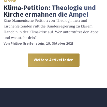
Kirche
Klima-Petition: Theologie und
Kirche ermahnen die Ampel
Eine ökumenische Petition von Theolog:innen und
Kirchenleitenden ruft die Bundesregierung zu klarem
Handeln in der Klimakrise auf. Wer unterstützt den Appell
und was steht drin?
Von
Philipp Greifenstein
, 19. Oktober 2023
Weitere Artikel laden