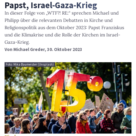
Papst, Israel-Gaza-Krieg
In dieser Folge von „WTF?! RE:“ sprechen Michael und
Philipp über die relevanten Debatten in Kirche und
Religionspolitik aus dem Oktober 2023: Papst Franziskus
und die Klimakrise und die Rolle der Kirchen im Israel-
Gaza-Krieg.
Von
Michael Greder
, 30. Oktober 2023
Foto: Mika Baumeister (Unsplash)