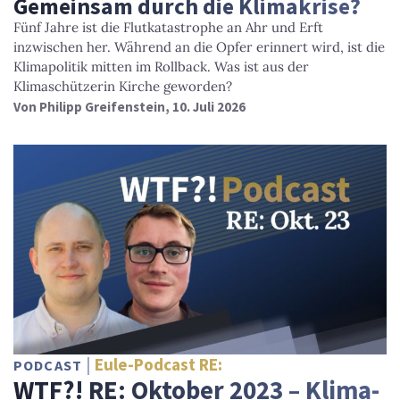
Gemeinsam durch die Klimakrise?
Fünf Jahre ist die Flutkatastrophe an Ahr und Erft
inzwischen her. Während an die Opfer erinnert wird, ist die
Klimapolitik mitten im Rollback. Was ist aus der
Klimaschützerin Kirche geworden?
Von
Philipp Greifenstein
, 10. Juli 2026
Eule-Podcast RE:
PODCAST
WTF?! RE: Oktober 2023 – Klima-